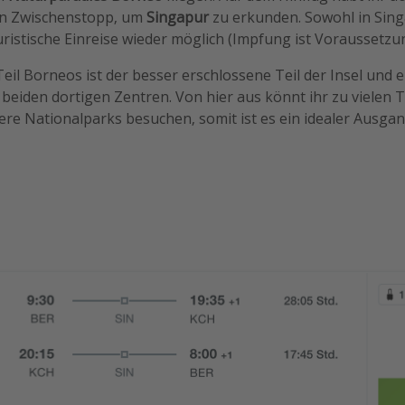
en Zwischenstopp, um
Singapur
zu erkunden. Sowohl in Sing
ouristische Einreise wieder möglich (Impfung ist Voraussetzu
Teil Borneos ist der besser erschlossene Teil der Insel und 
 beiden dortigen Zentren. Von hier aus könnt ihr zu vielen
e Nationalparks besuchen, somit ist es ein idealer Ausgan