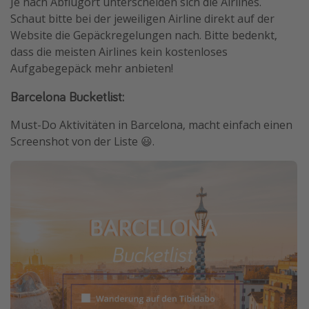
Je nach Abflugort unterscheiden sich die Airlines.
Schaut bitte bei der jeweiligen Airline direkt auf der
Website die Gepäckregelungen nach. Bitte bedenkt,
dass die meisten Airlines kein kostenloses
Aufgabegepäck mehr anbieten!
Barcelona Bucketlist:
Must-Do Aktivitäten in Barcelona, macht einfach einen
Screenshot von der Liste 😃.