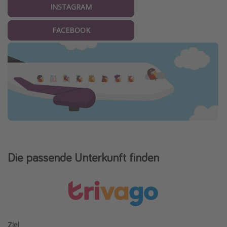
INSTAGRAM
FACEBOOK
Die passende Unterkunft finden
Ziel