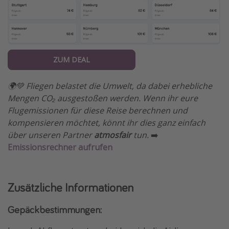
ZUM DEAL
🌍💚 Fliegen belastet die Umwelt, da dabei erhebliche
Mengen CO₂ ausgestoßen werden. Wenn ihr eure
Flugemissionen für diese Reise berechnen und
kompensieren möchtet, könnt ihr dies ganz einfach
über unseren Partner
atmosfair
tun.
➡️
Emissionsrechner aufrufen
Zusätzliche Informationen
Gepäckbestimmungen: