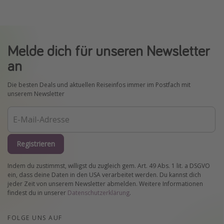
Melde dich für unseren Newsletter
an
Die besten Deals und aktuellen Reiseinfos immer im Postfach mit
unserem Newsletter
Registrieren
Indem du zustimmst, willigst du zugleich gem. Art. 49 Abs. 1 lit. a DSGVO
ein, dass deine Daten in den USA verarbeitet werden. Du kannst dich
jeder Zeit von unserem Newsletter abmelden. Weitere Informationen
findest du in unserer
Datenschutzerklärung
.
FOLGE UNS AUF