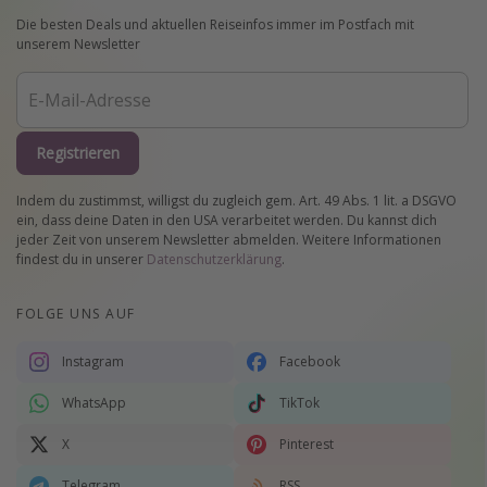
Die besten Deals und aktuellen Reiseinfos immer im Postfach mit
unserem Newsletter
Registrieren
Indem du zustimmst, willigst du zugleich gem. Art. 49 Abs. 1 lit. a DSGVO
ein, dass deine Daten in den USA verarbeitet werden. Du kannst dich
jeder Zeit von unserem Newsletter abmelden. Weitere Informationen
findest du in unserer
Datenschutzerklärung
.
FOLGE UNS AUF
Instagram
Facebook
WhatsApp
TikTok
X
Pinterest
Telegram
RSS