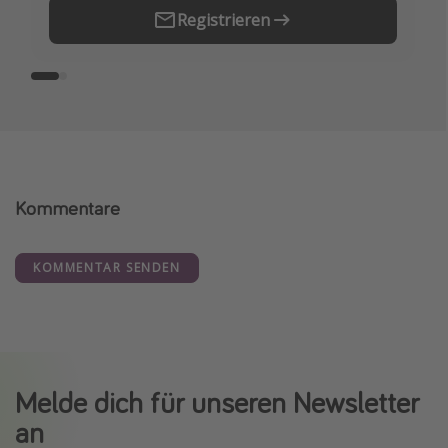
Registrieren
Kommentare
KOMMENTAR SENDEN
Melde dich für unseren Newsletter
an