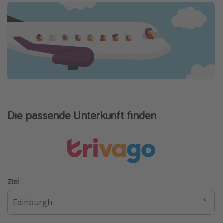
Die passende Unterkunft finden
Ziel