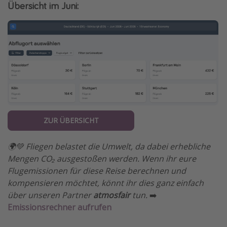
Übersicht im Juni:
ZUR ÜBERSICHT
🌍💚 Fliegen belastet die Umwelt, da dabei erhebliche
Mengen CO₂ ausgestoßen werden. Wenn ihr eure
Flugemissionen für diese Reise berechnen und
kompensieren möchtet, könnt ihr dies ganz einfach
über unseren Partner
atmosfair
tun.
➡️
Emissionsrechner aufrufen