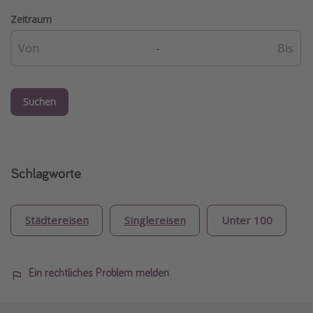
Zeitraum
-
Suchen
Schlagworte
Städtereisen
Singlereisen
Unter 100
Ein rechtliches Problem melden