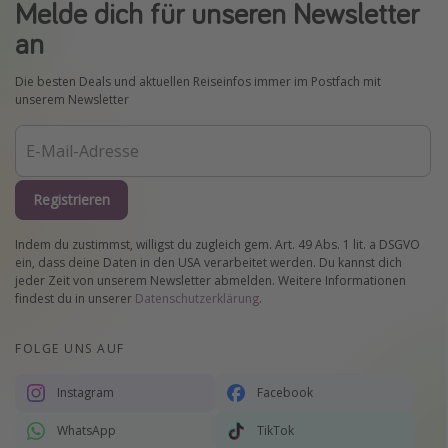
Melde dich für unseren Newsletter
an
Die besten Deals und aktuellen Reiseinfos immer im Postfach mit
unserem Newsletter
Registrieren
Indem du zustimmst, willigst du zugleich gem. Art. 49 Abs. 1 lit. a DSGVO
ein, dass deine Daten in den USA verarbeitet werden. Du kannst dich
jeder Zeit von unserem Newsletter abmelden. Weitere Informationen
findest du in unserer
Datenschutzerklärung
.
FOLGE UNS AUF
Instagram
Facebook
WhatsApp
TikTok