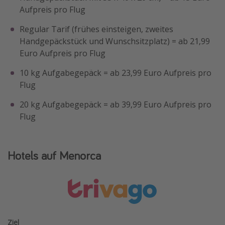
Aufpreis pro Flug
Regular Tarif (frühes einsteigen, zweites
Handgepäckstück und Wunschsitzplatz) = ab 21,99
Euro Aufpreis pro Flug
10 kg Aufgabegepäck = ab 23,99 Euro Aufpreis pro
Flug
20 kg Aufgabegepäck = ab 39,99 Euro Aufpreis pro
Flug
Hotels auf Menorca
Ziel