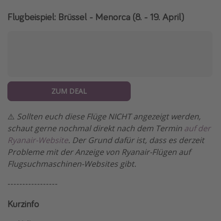
Flugbeispiel: Brüssel - Menorca (8. - 19. April)
ZUM DEAL
⚠️
Sollten euch diese Flüge NICHT angezeigt werden,
schaut gerne nochmal direkt nach dem Termin
auf der
Ryanair-Website
. Der Grund dafür ist, dass es derzeit
Probleme mit der Anzeige von Ryanair-Flügen auf
Flugsuchmaschinen-Websites gibt.
-----------------
Kurzinfo