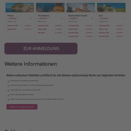
ZUR ANMELDUNG
Weitere Informationen: