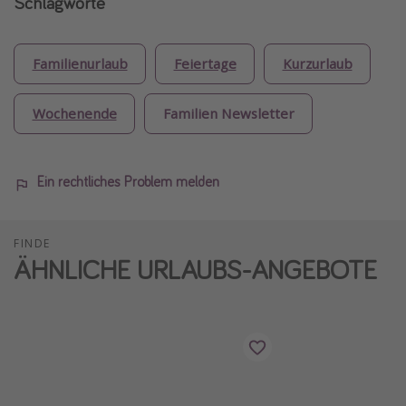
Schlagworte
Familienurlaub
Feiertage
Kurzurlaub
Wochenende
Familien Newsletter
Ein rechtliches Problem melden
FINDE
ÄHNLICHE URLAUBS-ANGEBOTE