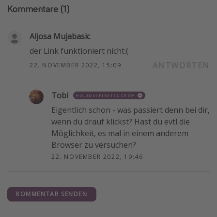
Kommentare
(1)
Aljosa Mujabasic
der Link funktioniert nicht:(
ANTWORTEN
22. NOVEMBER 2022, 15:09
Tobi
HOLIDAYPIRATES CREW
Eigentlich schon - was passiert denn bei dir,
wenn du drauf klickst? Hast du evtl die
Möglichkeit, es mal in einem anderem
Browser zu versuchen?
22. NOVEMBER 2022, 19:46
KOMMENTAR SENDEN