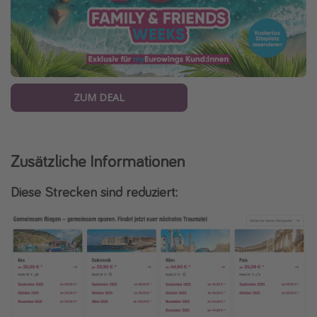
ZUM DEAL
Zusätzliche Informationen
Diese Strecken sind reduziert: