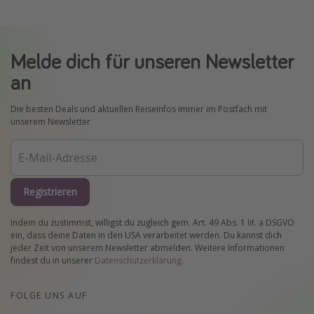
Melde dich für unseren Newsletter
an
Die besten Deals und aktuellen Reiseinfos immer im Postfach mit
unserem Newsletter
Registrieren
Indem du zustimmst, willigst du zugleich gem. Art. 49 Abs. 1 lit. a DSGVO
ein, dass deine Daten in den USA verarbeitet werden. Du kannst dich
jeder Zeit von unserem Newsletter abmelden. Weitere Informationen
findest du in unserer
Datenschutzerklärung
.
FOLGE UNS AUF