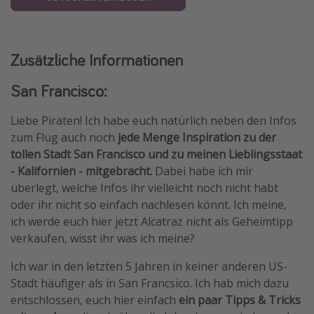
Zusätzliche Informationen
San Francisco:
Liebe Piraten! Ich habe euch natürlich neben den Infos
zum Flug auch noch
jede Menge Inspiration zu der
tollen Stadt San Francisco und zu meinen Lieblingsstaat
- Kalifornien - mitgebracht.
Dabei habe ich mir
überlegt, welche Infos ihr vielleicht noch nicht habt
oder ihr nicht so einfach nachlesen könnt. Ich meine,
ich werde euch hier jetzt Alcatraz nicht als Geheimtipp
verkaufen, wisst ihr was ich meine?
Ich war in den letzten 5 Jahren in keiner anderen US-
Stadt häufiger als in San Francsico. Ich hab mich dazu
entschlossen, euch hier einfach
ein paar Tipps & Tricks