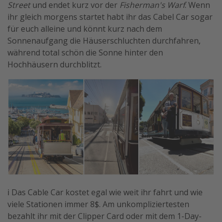
Street
und endet kurz vor der
Fisherman's Warf
. Wenn
ihr gleich morgens startet habt ihr das Cabel Car sogar
für euch alleine und könnt kurz nach dem
Sonnenaufgang die Häuserschluchten durchfahren,
während total schön die Sonne hinter den
Hochhäusern durchblitzt.
ℹ️ Das Cable Car kostet egal wie weit ihr fahrt und wie
viele Stationen immer 8$. Am unkompliziertesten
bezahlt ihr mit der Clipper Card oder mit dem 1-Day-