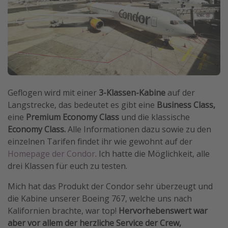
Geflogen wird mit einer
3-Klassen-Kabine
auf der
Langstrecke, das bedeutet es gibt eine
Business Class,
eine
Premium Economy Class
und die klassische
Economy Class.
Alle Informationen dazu sowie zu den
einzelnen Tarifen findet ihr wie gewohnt auf der
Homepage der Condor
. Ich hatte die Möglichkeit, alle
drei Klassen für euch zu testen.
Mich hat das Produkt der Condor sehr überzeugt und
die Kabine unserer Boeing 767, welche uns nach
Kalifornien brachte, war top!
Hervorhebenswert war
aber vor allem der herzliche Service der Crew,