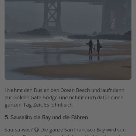
ℹ️ Nehmt den Bus an den Ocean Beach und lauft dann
zur Golden Gate Bridge und nehmt euch dafür einen
ganzen Tag Zeit. Es lohnt sich.
5. Sausalito, die Bay und die Fähren
Sau-sa-was? 😆 Die ganze San Francisco Bay wird von