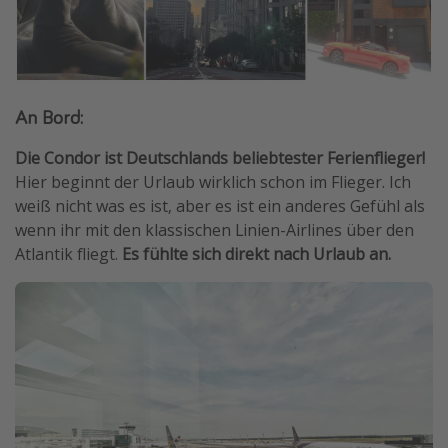
An Bord:
Die Condor ist Deutschlands beliebtester Ferienflieger!
Hier beginnt der Urlaub wirklich schon im Flieger. Ich
weiß nicht was es ist, aber es ist ein anderes Gefühl als
wenn ihr mit den klassischen Linien-Airlines über den
Atlantik fliegt.
Es fühlte sich direkt nach Urlaub an.