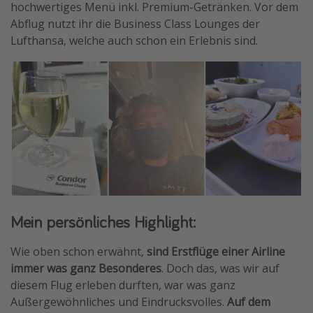
hochwertiges Menü inkl. Premium-Getränken. Vor dem
Abflug nutzt ihr die Business Class Lounges der
Lufthansa, welche auch schon ein Erlebnis sind.
Mein persönliches Highlight:
Wie oben schon erwähnt,
sind Erstflüge einer Airline
immer was ganz Besonderes
. Doch das, was wir auf
diesem Flug erleben durften, war was ganz
Außergewöhnliches und Eindrucksvolles.
Auf dem