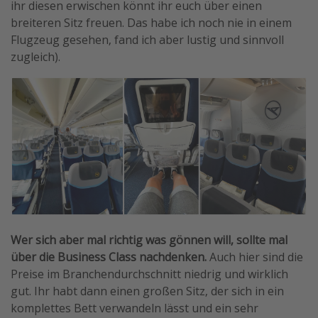
ihr diesen erwischen könnt ihr euch über einen
breiteren Sitz freuen. Das habe ich noch nie in einem
Flugzeug gesehen, fand ich aber lustig und sinnvoll
zugleich).
Wer sich aber mal richtig was gönnen will, sollte mal
über die Business Class nachdenken.
Auch hier sind die
Preise im Branchendurchschnitt niedrig und wirklich
gut. Ihr habt dann einen großen Sitz, der sich in ein
komplettes Bett verwandeln lässt und ein sehr