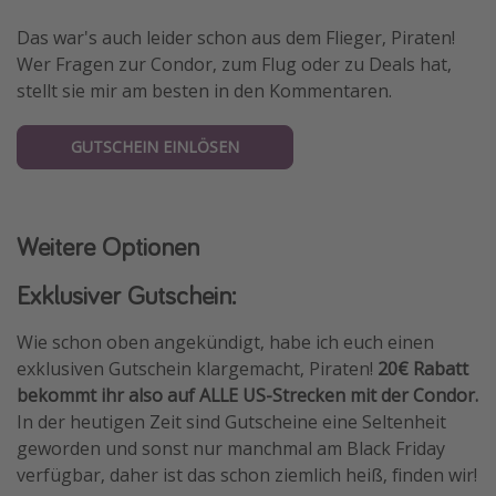
Das war's auch leider schon aus dem Flieger, Piraten!
Wer Fragen zur Condor, zum Flug oder zu Deals hat,
stellt sie mir am besten in den Kommentaren.
GUTSCHEIN EINLÖSEN
Weitere Optionen
Exklusiver Gutschein:
Wie schon oben angekündigt, habe ich euch einen
exklusiven Gutschein klargemacht, Piraten!
20€ Rabatt
bekommt ihr also auf ALLE US-Strecken mit der Condor.
In der heutigen Zeit sind Gutscheine eine Seltenheit
geworden und sonst nur manchmal am Black Friday
verfügbar, daher ist das schon ziemlich heiß, finden wir!