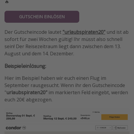
🔥
GUTSCHEIN EINLÖSEN
Der Gutscheincode lautet
"urlaubspiraten20"
und ist ab
sofort für zwei Wochen gültig! Ihr müsst also schnell
sein! Der Reisezeitraum liegt dann zwischen dem 13.
August und dem 14. Dezember.
Beispieleinlösung:
Hier im Beispiel haben wir euch einen Flug im
September rausgesucht. Wenn ihr den Gutscheincode
"
urlaubspiraten20"
im markierten Feld eingebt, werden
euch 20€ abgezogen.