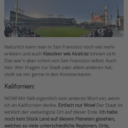
Natürlich kann man in San Francisco noch viel mehr
erleben und auch
Klassiker wie Alcatraz
lohnen sich!
Das war's aber schon von San Francisco selbst. Auch
hier: Wer Fragen zur Stadt oder allem anderen hat,
stellt sie mir gerne in den Kommentaren.
Kalifornien:
WOW! Mir fällt eigentlich kein anderes Wort ein, wenn
ich an Kalifornien denke.
Einfach nur Wow!
Der Staat ist
wirklich der vielseitigste Ort auf dieser Erde.
Ich habe
noch kein Stück Land auf diesem Planeten gesehen,
welches so viele unterschiedliche Regionen, Orte,