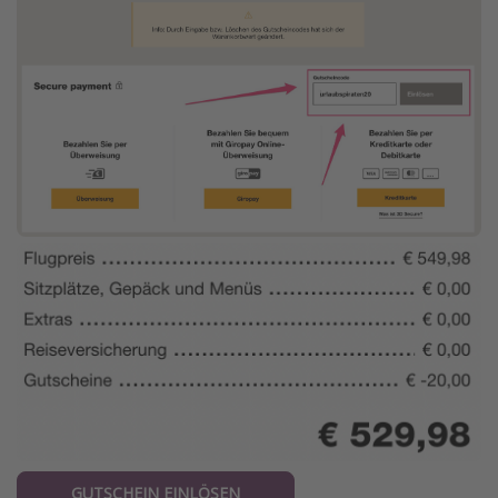
GUTSCHEIN EINLÖSEN