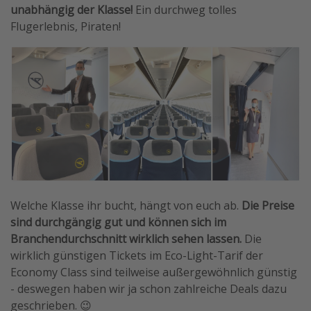
unabhängig der Klasse!
Ein durchweg tolles
Flugerlebnis, Piraten!
Welche Klasse ihr bucht, hängt von euch ab.
Die Preise
sind durchgängig gut und können sich im
Branchendurchschnitt wirklich sehen lassen.
Die
wirklich günstigen Tickets im Eco-Light-Tarif der
Economy Class sind teilweise außergewöhnlich günstig
- deswegen haben wir ja schon zahlreiche Deals dazu
geschrieben. 😉