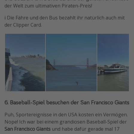
der Welt zum ultimativen Piraten-Preis!
ℹ️ Die Fähre und den Bus bezahlt ihr natürlich auch mit
der Clipper Card.
6. Baseball-Spiel besuchen der San Francisco Giants
Puh, Sportereignisse in den USA kosten ein Vermögen.
Nope! Ich war bei einem grandiosen Baseball-Spiel der
San Francisco Giants
und habe dafür gerade mal 17