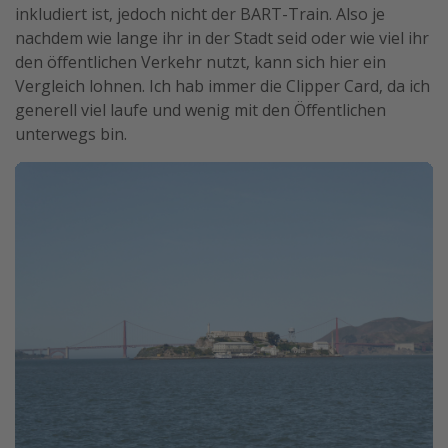
inkludiert ist, jedoch nicht der BART-Train. Also je
nachdem wie lange ihr in der Stadt seid oder wie viel ihr
den öffentlichen Verkehr nutzt, kann sich hier ein
Vergleich lohnen. Ich hab immer die Clipper Card, da ich
generell viel laufe und wenig mit den Öffentlichen
unterwegs bin.