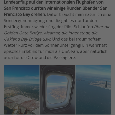
Landeanflug auf den Internationalen Flughafen von
San Francisco durften wir einige Runden über der San
Francisco Bay drehen.
Dafür braucht man natürlich eine
Sondergenehmigung und die gab es nur für den
Erstflug. Immer wieder flog der Pilot Schlaufen
über die
Golden Gate Bridge, Alcatraz, die Innenstadt, die
Oakland Bay Bridge usw.
Und das bei traumhaftem
Wetter kurz vor dem Sonnenuntergang! Ein wahrhaft
episches Erlebnis für mich als USA-Fan, aber natürlich
auch für die Crew und die Passagiere.