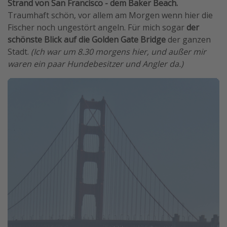
Strand von San Francisco - dem Baker Beach.
Traumhaft schön, vor allem am Morgen wenn hier die
Fischer noch ungestört angeln. Für mich sogar
der
schönste Blick auf die Golden Gate Bridge
der ganzen
Stadt.
(Ich war um 8.30 morgens hier, und außer mir
waren ein paar Hundebesitzer und Angler da.)