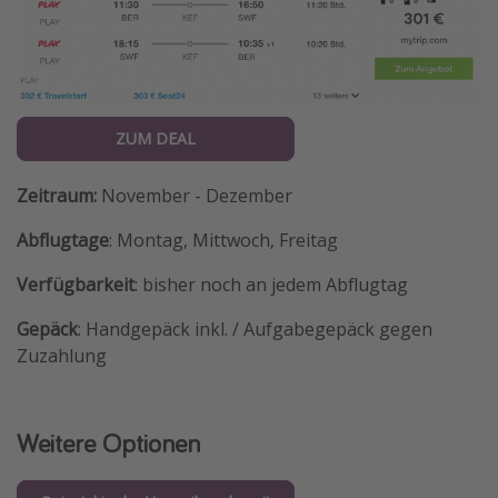
ZUM DEAL
Zeitraum:
November - Dezember
Abflugtage
: Montag, Mittwoch, Freitag
Verfügbarkeit
: bisher noch an jedem Abflugtag
Gepäck
: Handgepäck inkl. / Aufgabegepäck gegen
Zuzahlung
Weitere Optionen