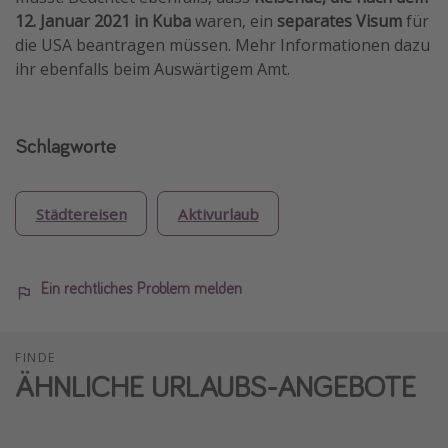
12. Januar 2021 in Kuba
waren, ein
separates Visum
für
die USA beantragen müssen. Mehr Informationen dazu
ihr ebenfalls beim Auswärtigem Amt.
Schlagworte
Städtereisen
Aktivurlaub
Ein rechtliches Problem melden
FINDE
ÄHNLICHE URLAUBS-ANGEBOTE