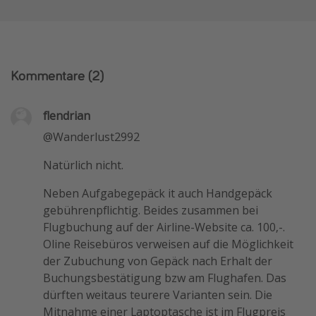
Kommentare
(2)
flendrian
@Wanderlust2992
Natürlich nicht.
Neben Aufgabegepäck it auch Handgepäck
gebührenpflichtig. Beides zusammen bei
Flugbuchung auf der Airline-Website ca. 100,-.
Oline Reisebüros verweisen auf die Möglichkeit
der Zubuchung von Gepäck nach Erhalt der
Buchungsbestätigung bzw am Flughafen. Das
dürften weitaus teurere Varianten sein. Die
Mitnahme einer Laptoptasche ist im Flugpreis