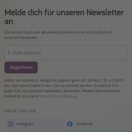
Melde dich für unseren Newsletter
an
Die besten Deals und aktuellen Reiseinfos immer im Postfach mit
unserem Newsletter
Registrieren
Indem du zustimmst, willigst du zugleich gem. Art. 49 Abs. 1 lit. a DSGVO
ein, dass deine Daten in den USA verarbeitet werden. Du kannst dich
jeder Zeit von unserem Newsletter abmelden. Weitere Informationen
findest du in unserer
Datenschutzerklärung
.
FOLGE UNS AUF
Instagram
Facebook