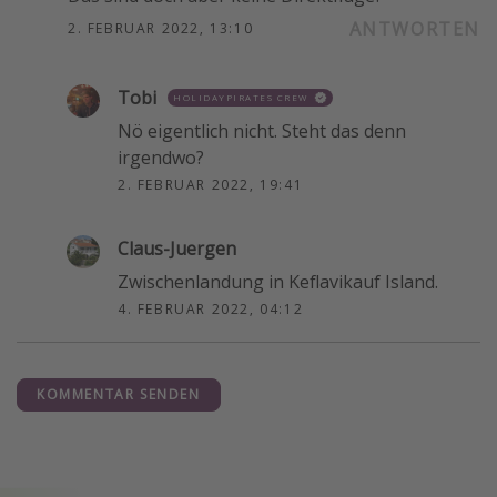
ANTWORTEN
2. FEBRUAR 2022, 13:10
Tobi
HOLIDAYPIRATES CREW
Nö eigentlich nicht. Steht das denn
irgendwo?
2. FEBRUAR 2022, 19:41
Claus-Juergen
Zwischenlandung in Keflavikauf Island.
4. FEBRUAR 2022, 04:12
KOMMENTAR SENDEN