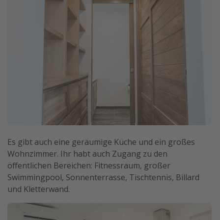
Es gibt auch eine geräumige Küche und ein großes
Wohnzimmer. Ihr habt auch Zugang zu den
öffentlichen Bereichen: Fitnessraum, großer
Swimmingpool, Sonnenterrasse, Tischtennis, Billard
und Kletterwand.