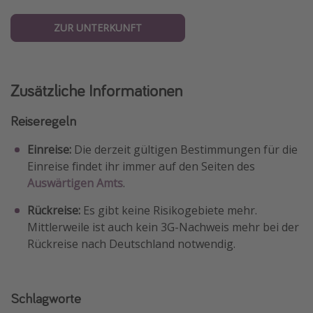
ZUR UNTERKUNFT
Zusätzliche Informationen
Reiseregeln
Einreise:
Die derzeit gültigen Bestimmungen für die
Einreise findet ihr immer auf den Seiten des
Auswärtigen Amts
.
Rückreise:
Es gibt keine Risikogebiete mehr.
Mittlerweile ist auch kein 3G-Nachweis mehr bei der
Rückreise nach Deutschland notwendig.
Schlagworte