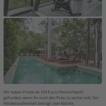
Wir haben Preise ab 104 € pro Person/Nacht
gefunden, wenn ihr euch den Preis zu sechst teilt. Der
Mindestaufenthalt beträgt zwei Nächte.