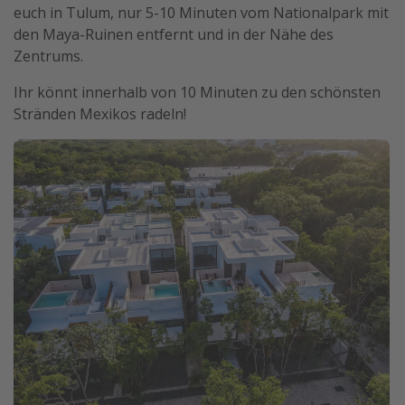
euch in Tulum, nur 5-10 Minuten vom Nationalpark mit
den Maya-Ruinen entfernt und in der Nähe des
Zentrums.
Ihr könnt innerhalb von 10 Minuten zu den schönsten
Stränden Mexikos radeln!