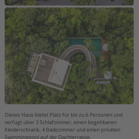
Dieses Haus bietet Platz für bis zu 6 Personen und
verfügt über 3 Schlafzimmer, einen begehbaren
Kleiderschrank, 4 Badezimmer und einen privaten
Swimmingpool auf der Dachterrasse.