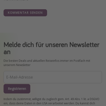
KOMMENTAR SENDEN
Melde dich für unseren Newsletter
an
Die besten Deals und aktuellen Reiseinfos immer im Postfach mit
unserem Newsletter
Registrieren
Indem du zustimmst, willigst du zugleich gem. Art. 49 Abs. 1 lit. a DSGVO
ein, dass deine Daten in den USA verarbeitet werden. Du kannst dich