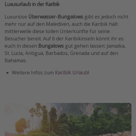
Luxusurlaub in der Karibik
Luxuriöse
Überwasser-Bungalows
gibt es jedoch nicht
mehr nur auf den Malediven, auch die Karibik hält
mittlerweile diese tollen Unterkünfte für seine
Besucher bereit. Auf 6 der Karibikinseln könnt ihr es
euch in diesen
Bungalows
gut gehen lassen: Jamaika,
St. Lucia, Antigua, Barbados, Grenada und auf den
Bahamas.
Weitere Infos zum
Karibik Urlaub
!