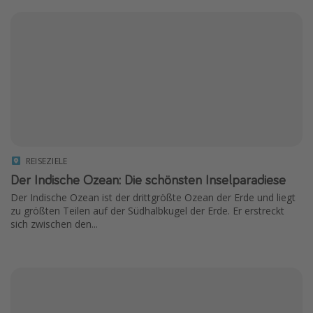
REISEZIELE
Der Indische Ozean: Die schönsten Inselparadiese
Der Indische Ozean ist der drittgrößte Ozean der Erde und liegt
zu größten Teilen auf der Südhalbkugel der Erde. Er erstreckt
sich zwischen den...