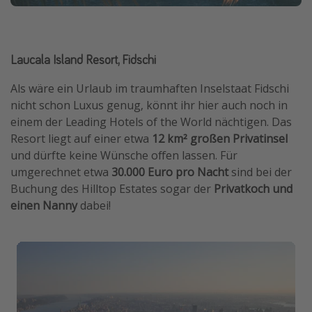
Laucala Island Resort, Fidschi
Als wäre ein Urlaub im traumhaften Inselstaat Fidschi
nicht schon Luxus genug, könnt ihr hier auch noch in
einem der Leading Hotels of the World nächtigen. Das
Resort liegt auf einer etwa
12 km² großen Privatinsel
und dürfte keine Wünsche offen lassen. Für
umgerechnet etwa
30.000 Euro pro Nacht
sind bei der
Buchung des Hilltop Estates sogar der
Privatkoch und
einen Nanny
dabei!