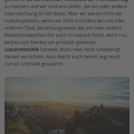
zu machen und wir sind uns sicher, die ein oder andere
Überraschung ist mit dabei. Aber wir wären nicht die
Urlaubspiraten, wenn wir nicht trotzdem den ein oder
anderen Deal, beziehungsweise das ein oder andere
Reiseschnäppchen für euch im Gepäck hätte, denn nur,
weil es sich hierbei um preislich gesehen
Luxusreiseziele
handelt, muss man nicht umbedingt
darauf verzichten. Also macht euch bereit, legt euch
zurück und seid gespannt.