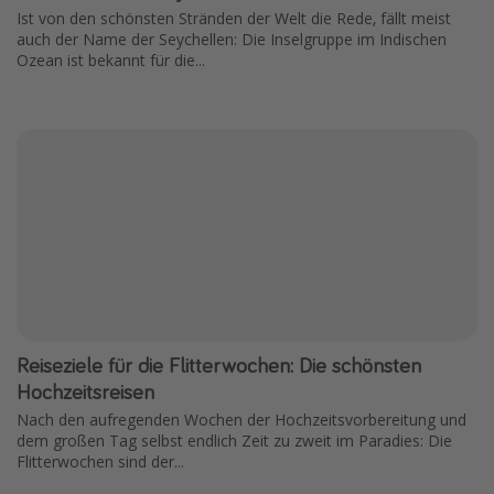
Ist von den schönsten Stränden der Welt die Rede, fällt meist
auch der Name der Seychellen: Die Inselgruppe im Indischen
Ozean ist bekannt für die...
Reiseziele für die Flitterwochen: Die schönsten
Hochzeitsreisen
Nach den aufregenden Wochen der Hochzeitsvorbereitung und
dem großen Tag selbst endlich Zeit zu zweit im Paradies: Die
Flitterwochen sind der...