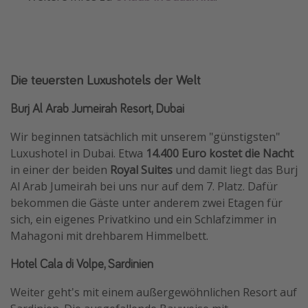
Die teuersten Luxushotels der Welt
Burj Al Arab Jumeirah Resort, Dubai
Wir beginnen tatsächlich mit unserem "günstigsten"
Luxushotel in Dubai. Etwa
14.400 Euro kostet die Nacht
in einer der beiden
Royal Suites
und damit liegt das Burj
Al Arab Jumeirah bei uns nur auf dem 7. Platz. Dafür
bekommen die Gäste unter anderem zwei Etagen für
sich, ein eigenes Privatkino und ein Schlafzimmer in
Mahagoni mit drehbarem Himmelbett.
Hotel Cala di Volpe, Sardinien
Weiter geht's mit einem außergewöhnlichen Resort auf