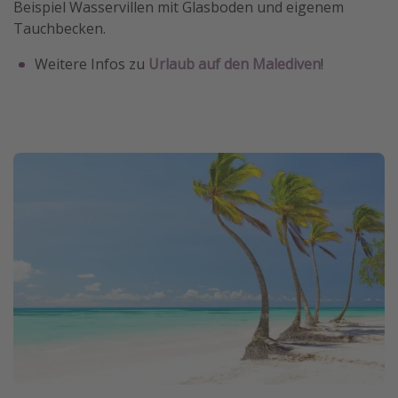
Beispiel Wasservillen mit Glasboden und eigenem
Tauchbecken.
Weitere Infos zu
Urlaub auf den Malediven
!