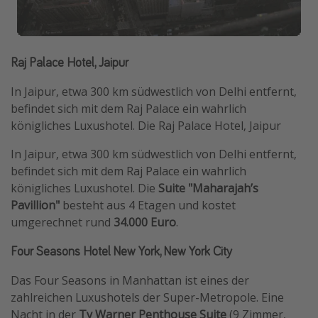
Raj Palace Hotel, Jaipur
In Jaipur, etwa 300 km südwestlich von Delhi entfernt,
befindet sich mit dem Raj Palace ein wahrlich
königliches Luxushotel. Die Raj Palace Hotel, Jaipur
In Jaipur, etwa 300 km südwestlich von Delhi entfernt,
befindet sich mit dem Raj Palace ein wahrlich
königliches Luxushotel. Die
Suite "Maharajah’s
Pavillion"
besteht aus 4 Etagen und kostet
umgerechnet rund
34.000 Euro
.
Four Seasons Hotel New York, New York City
Das Four Seasons in Manhattan ist eines der
zahlreichen Luxushotels der Super-Metropole. Eine
Nacht in der
Ty Warner Penthouse Suite
(9 Zimmer,