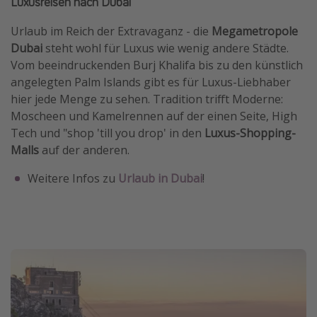
Luxusreisen nach Dubai
Urlaub im Reich der Extravaganz - die
Megametropole
Dubai
steht wohl für Luxus wie wenig andere Städte.
Vom beeindruckenden Burj Khalifa bis zu den künstlich
angelegten Palm Islands gibt es für Luxus-Liebhaber
hier jede Menge zu sehen. Tradition trifft Moderne:
Moscheen und Kamelrennen auf der einen Seite, High
Tech und "shop 'till you drop' in den
Luxus-Shopping-
Malls
auf der anderen.
Weitere Infos zu
Urlaub in Dubai
!