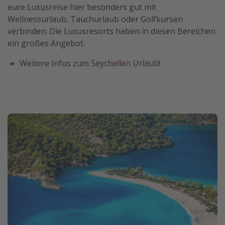
eure Luxusreise hier besonders gut mit
Wellnessurlaub, Tauchurlaub oder Golfkursen
verbinden. Die Luxusresorts haben in diesen Bereichen
ein großes Angebot.
Weitere Infos zum
Seychellen Urlaub
!