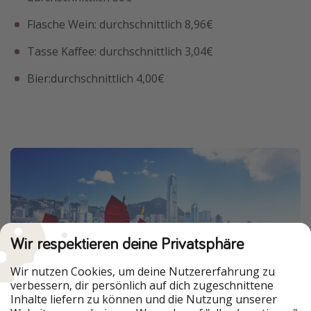
Flasche Wein: durchschnittlich 8,96€
Tasse Kaffee: durchschnittlich 3,04€
Bier:durchschnittlich 4,00€
Wir respektieren deine Privatsphäre
Wir nutzen Cookies, um deine Nutzererfahrung zu
verbessern, dir persönlich auf dich zugeschnittene
Inhalte liefern zu können und die Nutzung unserer