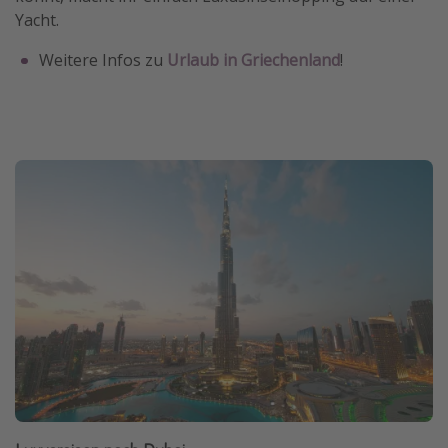
Yacht.
Weitere Infos zu
Urlaub in Griechenland
!