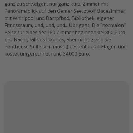
ganz zu schweigen, nur ganz kurz: Zimmer mit
Panoramablick auf den Genfer See, zwölf Badezimmer
mit Whirlpool und Dampfbad, Bibliothek, eigener
Fitnessraum, und, und, und... Übrigens: Die "normalen"
Peise für eines der 180 Zimmer beginnen bei 800 Euro
pro Nacht, falls es luxuriös, aber nicht gleich die
Penthouse Suite sein muss ;) besteht aus 4 Etagen und
kostet umgerechnet rund 34.000 Euro.