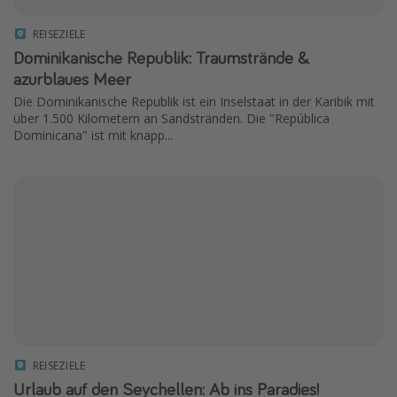
REISEZIELE
Dominikanische Republik: Traumstrände &
azurblaues Meer
Die Dominikanische Republik ist ein Inselstaat in der Karibik mit
über 1.500 Kilometern an Sandstränden. Die "República
Dominicana" ist mit knapp...
REISEZIELE
Urlaub auf den Seychellen: Ab ins Paradies!