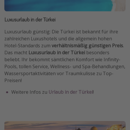
Luxusurlaub in der Türkei
Luxusurlaub günstig: Die Türkei ist bekannt für ihre
zahlreichen Luxushotels und die allgemein hohen
Hotel-Standards zum
verhältnismäßig günstigen Preis
.
Das macht
Luxusurlaub in der Türkei
besonders
beliebt. Ihr bekommt sämtlichen Komfort wie Infinity-
Pools, tollen Service, Wellness- und Spa-Behandlungen,
Wassersportaktivitäten vor Traumkulisse zu Top-
Preisen!
Weitere Infos zu
Urlaub in der Türkei
!