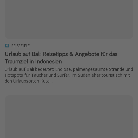
REISEZIELE
Urlaub auf Bali: Reisetipps & Angebote für das
Traumziel in Indonesien
Urlaub auf Bali bedeutet: Endlose, palmengesäumte Strände und
Hotspots für Taucher und Surfer. Im Süden eher touristisch mit
den Urlaubsorten Kuta,...