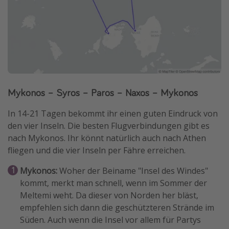
Mykonos – Syros – Paros – Naxos – Mykonos
In 14-21 Tagen bekommt ihr einen guten Eindruck von
den vier Inseln. Die besten Flugverbindungen gibt es
nach Mykonos. Ihr könnt natürlich auch nach Athen
fliegen und die vier Inseln per Fähre erreichen.
Mykonos:
Woher der Beiname "Insel des Windes"
kommt, merkt man schnell, wenn im Sommer der
Meltemi weht. Da dieser von Norden her bläst,
empfehlen sich dann die geschützteren Strände im
Süden. Auch wenn die Insel vor allem für Partys