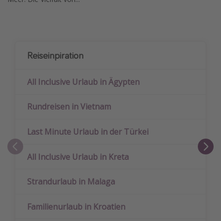
Reiseinpiration
All Inclusive Urlaub in Ägypten
Rundreisen in Vietnam
Last Minute Urlaub in der Türkei
All Inclusive Urlaub in Kreta
Strandurlaub in Malaga
Familienurlaub in Kroatien