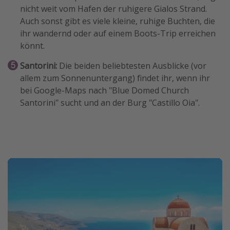
nicht weit vom Hafen der ruhigere Gialos Strand.
Auch sonst gibt es viele kleine, ruhige Buchten, die
ihr wandernd oder auf einem Boots-Trip erreichen
könnt.
Santorini:
Die beiden beliebtesten Ausblicke (vor
allem zum Sonnenuntergang) findet ihr, wenn ihr
bei Google-Maps nach "Blue Domed Church
Santorini" sucht und an der Burg "Castillo Oia".