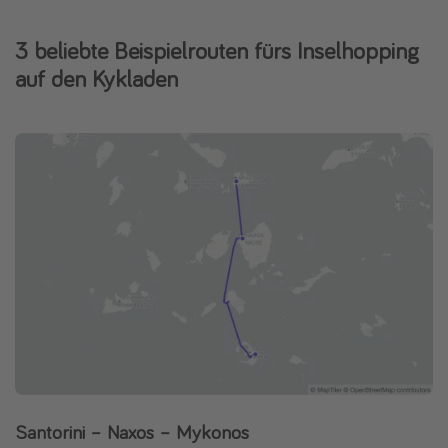
3 beliebte Beispielrouten fürs Inselhopping
auf den Kykladen
Santorini – Naxos – Mykonos