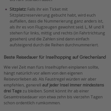
Sitzplatz:
Falls ihr ein Ticket mit
Sitzplatzreservierung gebucht habt, wird euch
auffallen, dass die Nummerierung ganz anders ist,
als ihr es von Flugzeugen gewohnt seid. L, M und R
stehen für links, mittig und rechts (in Fahrtrichtung
gesehen) und die Zahlen sind dann einfach
aufsteigend durch die Reihen durchnummeriert.
Beste Reisedauer für Inselhopping auf Griechenland
Wie viel Zeit man fürs Inselhüpfen einplanen sollte,
hängt natürlich vor allem von den eigenen
Reisevorlieben ab. Als Faustregel würden wir aber
empfehlen, generell
auf jeder Insel immer mindestens
drei Tage
zu bleiben. Somit könnt ihr ab einer
Gesamtreisedauer von etwa zehn bis vierzehn Tagen
schon ordentlich rumkommen.