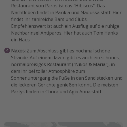
Restaurant von Paros ist das "Hibiscus". Das
Nachtleben findet in Parikia und Naoussa statt. Hier
findet ihr zahlreiche Bars und Clubs.
Empfehlenswert ist auch ein Ausflug auf die ruhige
Nachbarinsel Antiparos. Hier hat auch Tom Hanks
ein Haus.
Naxos:
Zum Abschluss gibt es nochmal schöne
Strände. Auf einem davon gibt es auch ein schönes,
normalpreisiges Restaurant ("Nikos & Maria"), in
dem ihr bei toller Atmosphäre zum
Sonnenuntergang die Füße in den Sand stecken und
die leckeren Gerichte genießen könnt. Die meisten
Partys finden in Chora und Agia Anna statt.