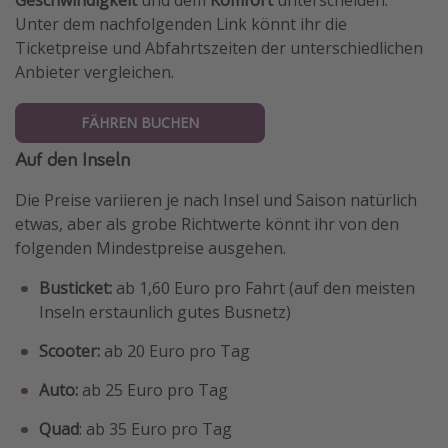
Unter dem nachfolgenden Link könnt ihr die
Ticketpreise und Abfahrtszeiten der unterschiedlichen
Anbieter vergleichen.
FÄHREN BUCHEN
Auf den Inseln
Die Preise variieren je nach Insel und Saison natürlich
etwas, aber als grobe Richtwerte könnt ihr von den
folgenden Mindestpreise ausgehen.
Busticket:
ab 1,60 Euro pro Fahrt (auf den meisten
Inseln erstaunlich gutes Busnetz)
Scooter:
ab 20 Euro pro Tag
Auto:
ab 25 Euro pro Tag
Quad
: ab 35 Euro pro Tag