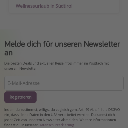
Wellnessurlaub in Südtirol
Melde dich für unseren Newsletter
an
Die besten Deals und aktuellen Reiseinfos immer im Postfach mit
unserem Newsletter
Registrieren
Indem du zustimmst, willigst du zugleich gem. Art. 49 Abs. 1 lit. a DSGVO
ein, dass deine Daten in den USA verarbeitet werden. Du kannst dich
jeder Zeit von unserem Newsletter abmelden. Weitere Informationen
findest du in unserer
Datenschutzerklärung
.