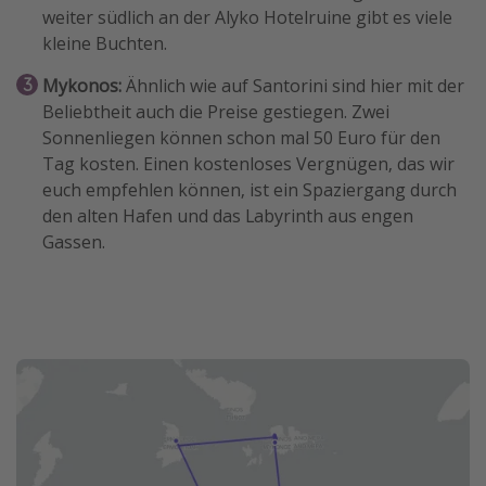
weiter südlich an der Alyko Hotelruine gibt es viele
kleine Buchten.
Mykonos:
Ähnlich wie auf Santorini sind hier mit der
Beliebtheit auch die Preise gestiegen. Zwei
Sonnenliegen können schon mal 50 Euro für den
Tag kosten. Einen kostenloses Vergnügen, das wir
euch empfehlen können, ist ein Spaziergang durch
den alten Hafen und das Labyrinth aus engen
Gassen.