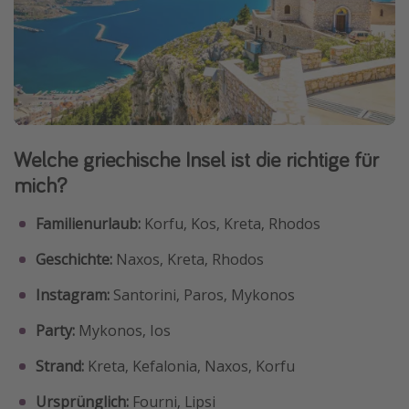
Welche griechische Insel ist die richtige für
mich?
Familienurlaub:
Korfu, Kos, Kreta, Rhodos
Geschichte:
Naxos, Kreta, Rhodos
Instagram:
Santorini, Paros, Mykonos
Party:
Mykonos, Ios
Strand:
Kreta, Kefalonia, Naxos, Korfu
Ursprünglich:
Fourni, Lipsi