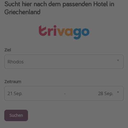
Sucht hier nach dem passenden Hotel in
Griechenland
Ziel
Zeitraum
-
Suchen