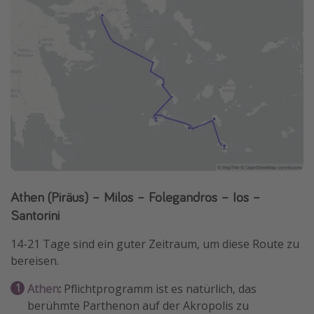
Athen (Piräus) – Milos – Folegandros – Ios –
Santorini
14-21 Tage sind ein guter Zeitraum, um diese Route zu
bereisen.
Athen
:
Pflichtprogramm ist es natürlich, das
berühmte Parthenon auf der Akropolis zu