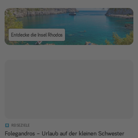
Entdecke die Insel Rhodos
REISEZIELE
Folegandros – Urlaub auf der kleinen Schwester