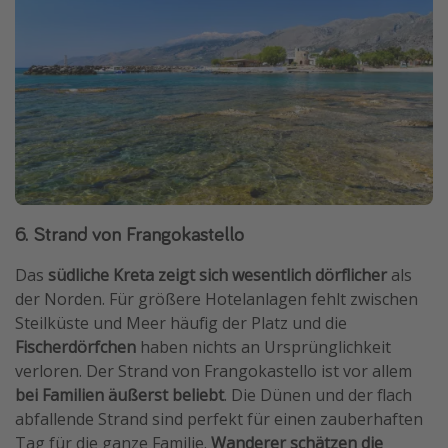
6. Strand von Frangokastello
Das
südliche Kreta zeigt sich wesentlich dörflicher
als
der Norden. Für größere Hotelanlagen fehlt zwischen
Steilküste und Meer häufig der Platz und die
Fischerdörfchen
haben nichts an Ursprünglichkeit
verloren. Der Strand von Frangokastello ist vor allem
bei Familien äußerst beliebt
. Die Dünen und der flach
abfallende Strand sind perfekt für einen zauberhaften
Tag für die ganze Familie.
Wanderer schätzen die