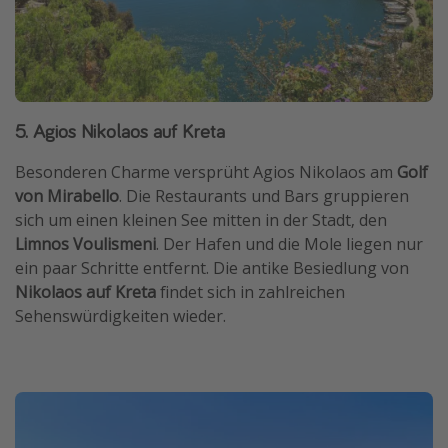
5. Agios Nikolaos auf Kreta
Besonderen Charme versprüht Agios Nikolaos am
Golf
von Mirabello
. Die Restaurants und Bars gruppieren
sich um einen kleinen See mitten in der Stadt, den
Limnos Voulismeni
. Der Hafen und die Mole liegen nur
ein paar Schritte entfernt. Die antike Besiedlung von
Nikolaos auf Kreta
findet sich in zahlreichen
Sehenswürdigkeiten wieder.