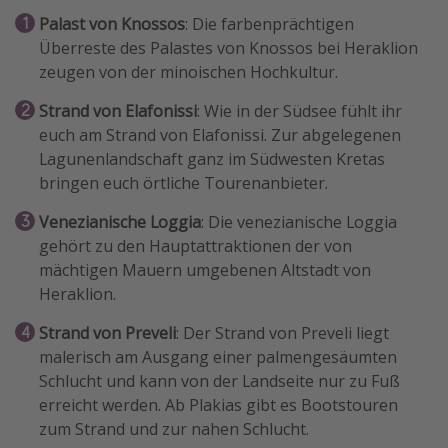
Palast von Knossos
: Die farbenprächtigen
Überreste des Palastes von Knossos bei Heraklion
zeugen von der minoischen Hochkultur.
Strand von Elafonissi
: Wie in der Südsee fühlt ihr
euch am Strand von Elafonissi. Zur abgelegenen
Lagunenlandschaft ganz im Südwesten Kretas
bringen euch örtliche Tourenanbieter.
Venezianische Loggia
: Die venezianische Loggia
gehört zu den Hauptattraktionen der von
mächtigen Mauern umgebenen Altstadt von
Heraklion.
Strand von Preveli
: Der Strand von Preveli liegt
malerisch am Ausgang einer palmengesäumten
Schlucht und kann von der Landseite nur zu Fuß
erreicht werden. Ab Plakias gibt es Bootstouren
zum Strand und zur nahen Schlucht.