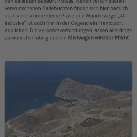
den
beliebten Badeort Plakias
. Neben verschiedenen
verwunschenen Badebuchten finden sich hier nämlich
auch viele schöne kleine Pfade und Wanderwege. „All
inclusive“ ist auch hier in der Gegend ein Fremdwort
geblieben. Die Verkehrsverbindungen lassen allerdings
zu wünschen übrig und ein
Mietwagen wird zur Pflicht
.