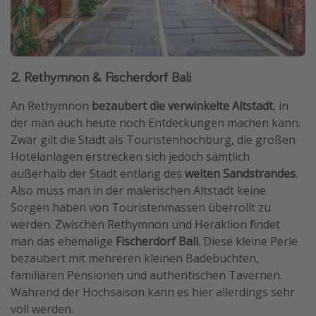
2. Rethymnon & Fischerdorf Bali
An Rethymnon
bezaubert die verwinkelte Altstadt
, in
der man auch heute noch Entdeckungen machen kann.
Zwar gilt die Stadt als Touristenhochburg, die großen
Hotelanlagen erstrecken sich jedoch sämtlich
außerhalb der Stadt entlang des
weiten Sandstrandes
.
Also muss man in der malerischen Altstadt keine
Sorgen haben von Touristenmassen überrollt zu
werden. Zwischen Rethymnon und Heraklion findet
man das ehemalige
Fischerdorf Bali
. Diese kleine Perle
bezaubert mit mehreren kleinen Badebuchten,
familiären Pensionen und authentischen Tavernen.
Während der Hochsaison kann es hier allerdings sehr
voll werden.