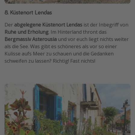
8. Küstenort Lendas
Der
abgelegene Küstenort Lendas
ist der Inbegriff von
Ruhe und Erholung
. Im Hinterland thront das
Bergmassiv Asterousia
und vor euch liegt nichts weiter
als die See. Was gibt es schöneres als vor so einer
Kulisse aufs Meer zu schauen und die Gedanken
schweifen zu lassen? Richtig! Fast nichts!