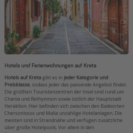
Hotels und Ferienwohnungen auf Kreta
Hotels auf Kreta
gibt es in
jeder Kategorie und
Preisklasse
, sodass jeder das passende Angebot findet.
Die größten Touristenzentren der Insel sind rund um
Chania und Rethymnon sowie östlich der Hauptstadt
Heraklion. Hier befinden sich zwischen den Badeorten
Chersonissos und Malia unzählige Hotelanlagen. Die
meisten sind in Strandnähe und verfügen zusätzliche
über große Hotelpools. Vor allem in den