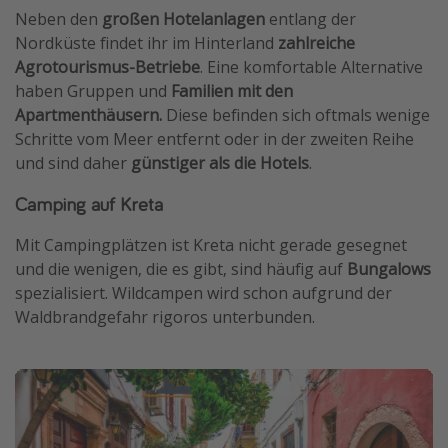
Neben den
großen Hotelanlagen
entlang der
Nordküste findet ihr im Hinterland
zahlreiche
Agrotourismus-Betriebe
. Eine komfortable Alternative
haben Gruppen und
Familien mit den
Apartmenthäusern.
Diese befinden sich oftmals wenige
Schritte vom Meer entfernt oder in der zweiten Reihe
und sind daher
günstiger als die Hotels
.
Camping auf Kreta
Mit Campingplätzen ist Kreta nicht gerade gesegnet
und die wenigen, die es gibt, sind häufig auf
Bungalows
spezialisiert. Wildcampen wird schon aufgrund der
Waldbrandgefahr rigoros unterbunden.