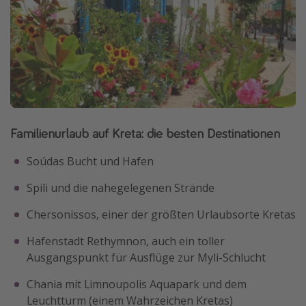
Familienurlaub auf Kreta: die besten Destinationen
Soúdas Bucht und Hafen
Spili und die nahegelegenen Strände
Chersonissos, einer der größten Urlaubsorte Kretas
Hafenstadt Rethymnon, auch ein toller
Ausgangspunkt für Ausflüge zur Myli-Schlucht
Chania mit Limnoupolis Aquapark und dem
Leuchtturm (einem Wahrzeichen Kretas)