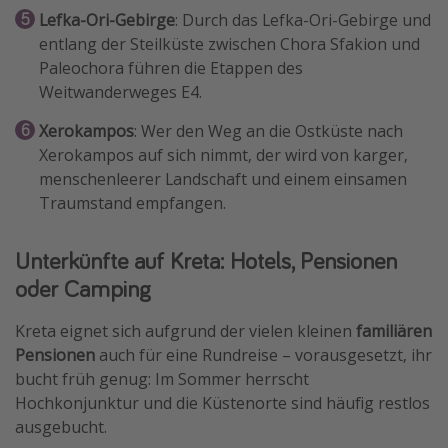
Lefka-Ori-Gebirge
: Durch das Lefka-Ori-Gebirge und
entlang der Steilküste zwischen Chora Sfakion und
Paleochora führen die Etappen des
Weitwanderweges E4.
Xerokampos
: Wer den Weg an die Ostküste nach
Xerokampos auf sich nimmt, der wird von karger,
menschenleerer Landschaft und einem einsamen
Traumstand empfangen.
Unterkünfte auf Kreta: Hotels, Pensionen
oder Camping
Kreta eignet sich aufgrund der vielen kleinen
familiären
Pensionen
auch für eine Rundreise – vorausgesetzt, ihr
bucht früh genug: Im Sommer herrscht
Hochkonjunktur und die Küstenorte sind häufig restlos
ausgebucht.