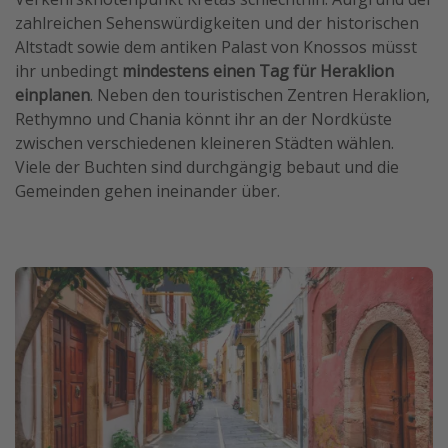
zahlreichen Sehenswürdigkeiten und der historischen
Altstadt sowie dem antiken Palast von Knossos müsst
ihr unbedingt
mindestens einen Tag für Heraklion
einplanen
. Neben den touristischen Zentren Heraklion,
Rethymno und Chania könnt ihr an der Nordküste
zwischen verschiedenen kleineren Städten wählen.
Viele der Buchten sind durchgängig bebaut und die
Gemeinden gehen ineinander über.