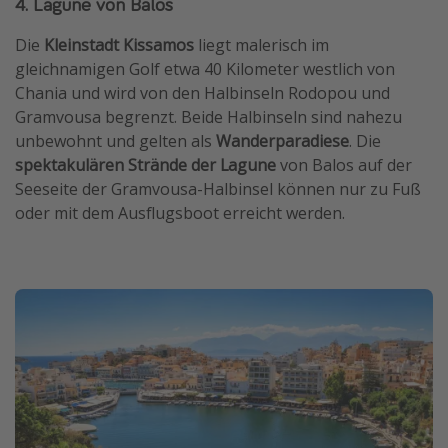
4. Lagune von Balos
Die
Kleinstadt Kissamos
liegt malerisch im
gleichnamigen Golf etwa 40 Kilometer westlich von
Chania und wird von den Halbinseln Rodopou und
Gramvousa begrenzt. Beide Halbinseln sind nahezu
unbewohnt und gelten als
Wanderparadiese
. Die
spektakulären Strände der Lagune
von Balos auf der
Seeseite der Gramvousa-Halbinsel können nur zu Fuß
oder mit dem Ausflugsboot erreicht werden.