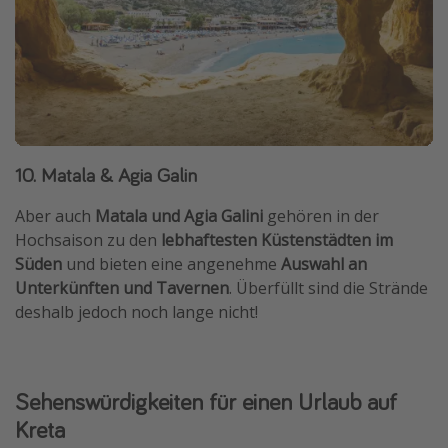
10. Matala & Agia Galin
Aber auch
Matala und Agia Galini
gehören in der
Hochsaison zu den
lebhaftesten Küstenstädten im
Süden
und bieten eine angenehme
Auswahl an
Unterkünften und Tavernen
. Überfüllt sind die Strände
deshalb jedoch noch lange nicht!
Sehenswürdigkeiten für einen Urlaub auf
Kreta