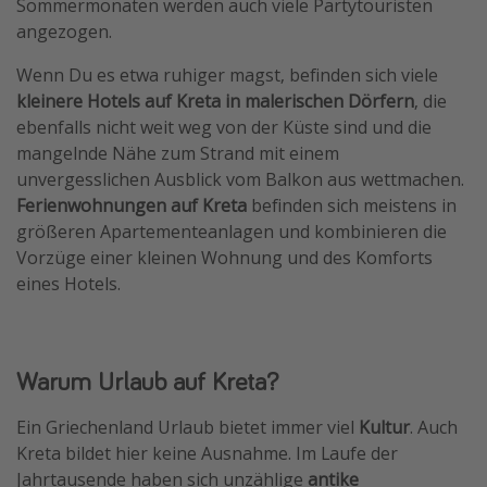
Sommermonaten werden auch viele Partytouristen
angezogen.
Wenn Du es etwa ruhiger magst, befinden sich viele
kleinere Hotels auf Kreta in malerischen Dörfern
, die
ebenfalls nicht weit weg von der Küste sind und die
mangelnde Nähe zum Strand mit einem
unvergesslichen Ausblick vom Balkon aus wettmachen.
Ferienwohnungen auf Kreta
befinden sich meistens in
größeren Apartementeanlagen und kombinieren die
Vorzüge einer kleinen Wohnung und des Komforts
eines Hotels.
Warum Urlaub auf Kreta?
Ein Griechenland Urlaub bietet immer viel
Kultur
. Auch
Kreta bildet hier keine Ausnahme. Im Laufe der
Jahrtausende haben sich unzählige
antike