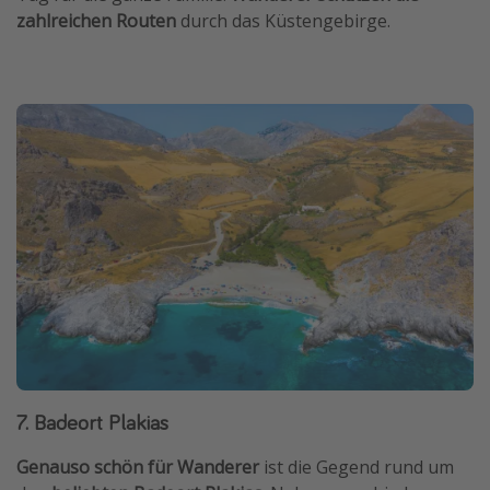
zahlreichen Routen
durch das Küstengebirge.
7. Badeort Plakias
Genauso schön für Wanderer
ist die Gegend rund um