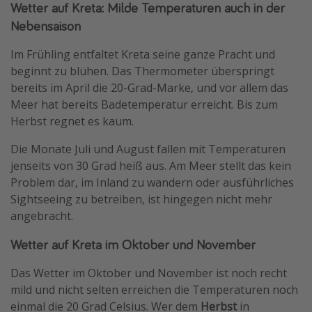
Wetter auf Kreta: Milde Temperaturen auch in der
Nebensaison
Im Frühling entfaltet Kreta seine ganze Pracht und
beginnt zu blühen. Das Thermometer überspringt
bereits im April die 20-Grad-Marke, und vor allem das
Meer hat bereits Badetemperatur erreicht. Bis zum
Herbst regnet es kaum.
Die Monate Juli und August fallen mit Temperaturen
jenseits von 30 Grad heiß aus. Am Meer stellt das kein
Problem dar, im Inland zu wandern oder ausführliches
Sightseeing zu betreiben, ist hingegen nicht mehr
angebracht.
Wetter auf Kreta im Oktober und November
Das Wetter im Oktober und November ist noch recht
mild und nicht selten erreichen die Temperaturen noch
einmal die 20 Grad Celsius. Wer dem
Herbst
in