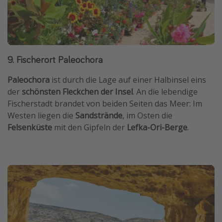
9. Fischerort Paleochora
Paleochora
ist durch die Lage auf einer Halbinsel eins
der
schönsten Fleckchen der Insel
. An die lebendige
Fischerstadt brandet von beiden Seiten das Meer: Im
Westen liegen die
Sandstrände
, im Osten die
Felsenküste
mit den Gipfeln der
Lefka-Ori-Berge
.