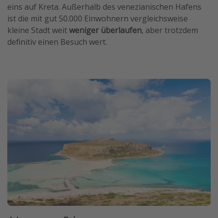
eins auf Kreta. Außerhalb des venezianischen Hafens
ist die mit gut 50.000 Einwohnern vergleichsweise
kleine Stadt weit
weniger überlaufen
, aber trotzdem
definitiv einen Besuch wert.