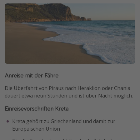
Anreise mit der Fähre
Die Überfahrt von Piräus nach Heraklion oder Chania
dauert etwa neun Stunden und ist über Nacht möglich.
Einreisevorschriften Kreta
Kreta gehört zu Griechenland und damit zur
Europäischen Union