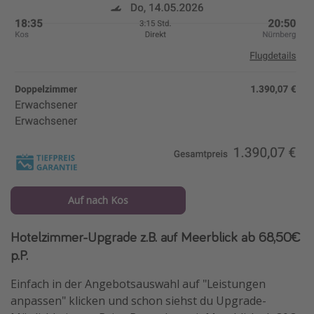
Auf nach Kos
Hotelzimmer-Upgrade z.B. auf Meerblick ab 68,50€
p.P.
Einfach in der Angebotsauswahl auf "Leistungen
anpassen" klicken und schon siehst du Upgrade-