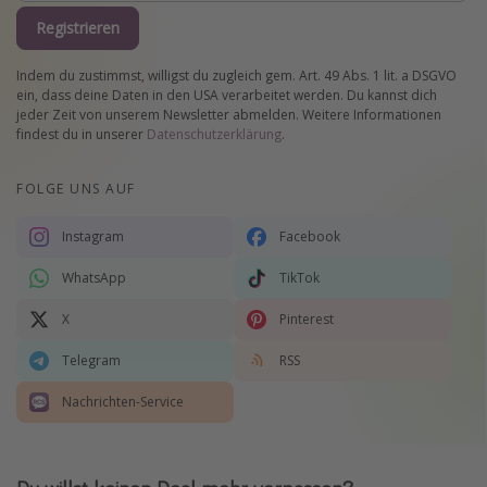
Registrieren
Indem du zustimmst, willigst du zugleich gem. Art. 49 Abs. 1 lit. a DSGVO
ein, dass deine Daten in den USA verarbeitet werden. Du kannst dich
jeder Zeit von unserem Newsletter abmelden. Weitere Informationen
findest du in unserer
Datenschutzerklärung
.
FOLGE UNS AUF
Instagram
Facebook
WhatsApp
TikTok
X
Pinterest
Telegram
RSS
Nachrichten-Service