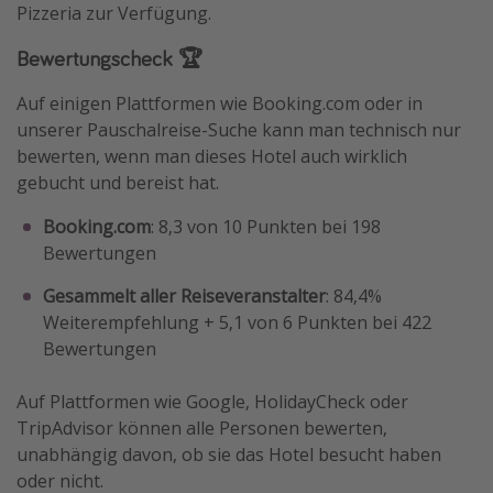
Pizzeria zur Verfügung.
Bewertungscheck 🏆
Auf einigen Plattformen wie Booking.com oder in
unserer Pauschalreise-Suche kann man technisch nur
bewerten, wenn man dieses Hotel auch wirklich
gebucht und bereist hat.
Booking.com
: 8,3 von 10 Punkten bei 198
Bewertungen
Gesammelt aller Reiseveranstalter
: 84,4%
Weiterempfehlung + 5,1 von 6 Punkten bei 422
Bewertungen
Auf Plattformen wie Google, HolidayCheck oder
TripAdvisor können alle Personen bewerten,
unabhängig davon, ob sie das Hotel besucht haben
oder nicht.