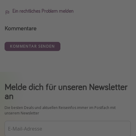
Ein rechtliches Problem melden
Kommentare
KOMMENTAR SENDEN
Melde dich für unseren Newsletter
an
Die besten Deals und aktuellen Reiseinfos immer im Postfach mit
unserem Newsletter