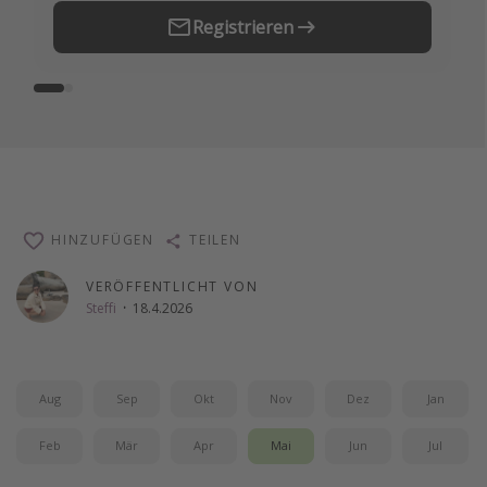
Registrieren
HINZUFÜGEN
TEILEN
VERÖFFENTLICHT VON
Steffi
·
18.4.2026
Aug
Sep
Okt
Nov
Dez
Jan
Feb
Mär
Apr
Mai
Jun
Jul