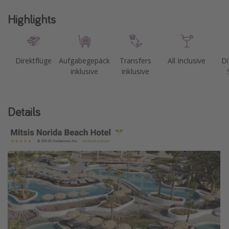
Highlights
Direktflüge
Aufgabegepäck
Transfers
All Inclusive
Di
inklusive
inklusive
Details