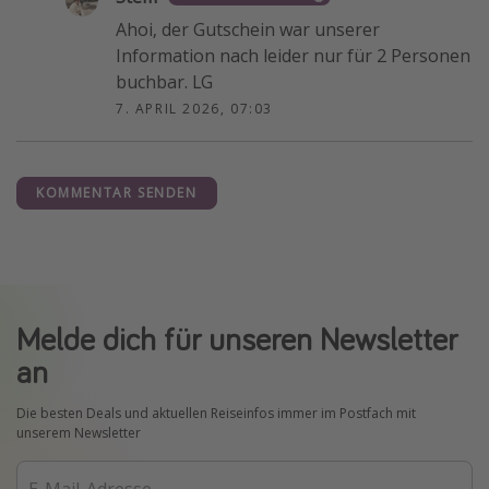
Ahoi, der Gutschein war unserer
Information nach leider nur für 2 Personen
buchbar. LG
7. APRIL 2026, 07:03
KOMMENTAR SENDEN
Melde dich für unseren Newsletter
an
Die besten Deals und aktuellen Reiseinfos immer im Postfach mit
unserem Newsletter