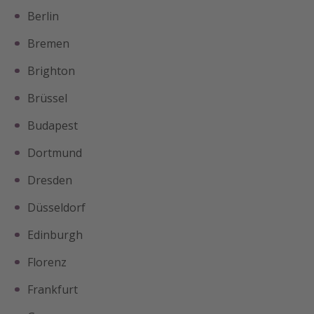
Berlin
Bremen
Brighton
Brüssel
Budapest
Dortmund
Dresden
Düsseldorf
Edinburgh
Florenz
Frankfurt