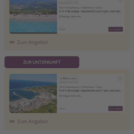
Zum Angebot
ZUR UNTERKUNFT
Zum Angebot