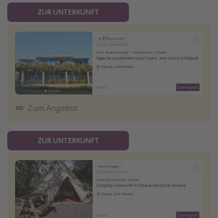
ZUR UNTERKUNFT
Zum Angebot
ZUR UNTERKUNFT