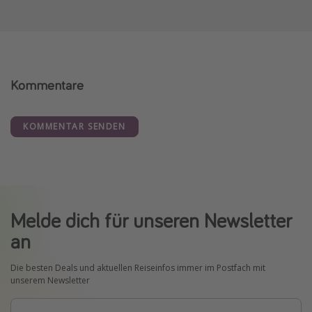
Kommentare
KOMMENTAR SENDEN
Melde dich für unseren Newsletter
an
Die besten Deals und aktuellen Reiseinfos immer im Postfach mit
unserem Newsletter