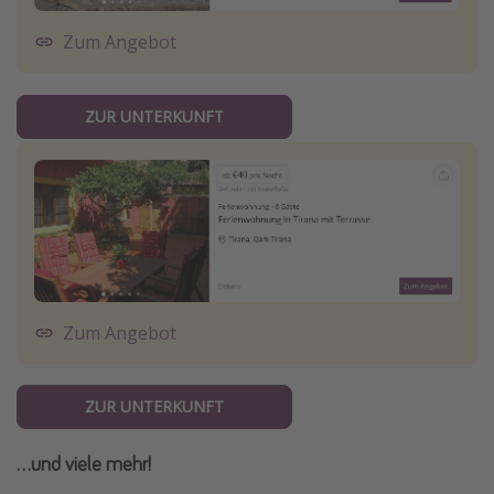
Zum Angebot
ZUR UNTERKUNFT
Zum Angebot
ZUR UNTERKUNFT
...und viele mehr!