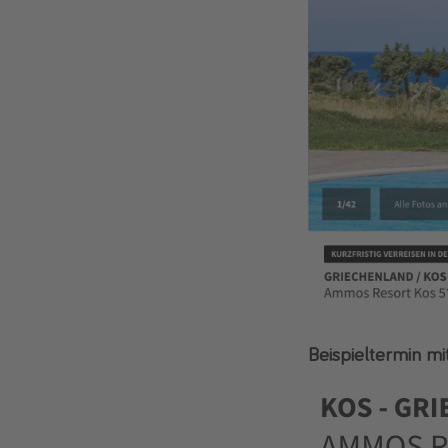
Beispieltermin mi