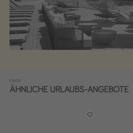
FINDE
ÄHNLICHE URLAUBS-ANGEBOTE