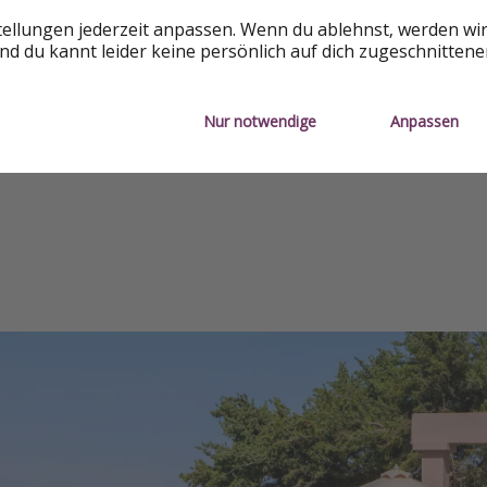
tellungen jederzeit anpassen. Wenn du ablehnst, werden wi
d du kannt leider keine persönlich auf dich zugeschnitten
Nur notwendige
Anpassen