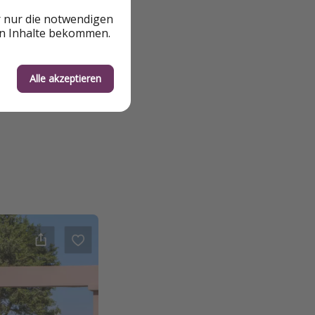
r nur die notwendigen
en Inhalte bekommen.
Alle akzeptieren