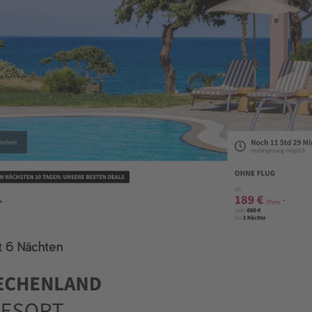
t 6 Nächten