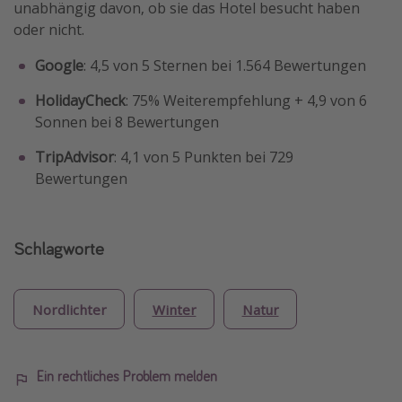
unabhängig davon, ob sie das Hotel besucht haben
oder nicht.
Google
: 4,5 von 5 Sternen bei 1.564 Bewertungen
HolidayCheck
: 75% Weiterempfehlung + 4,9 von 6
Sonnen bei 8 Bewertungen
TripAdvisor
: 4,1 von 5 Punkten bei 729
Bewertungen
Schlagworte
Nordlichter
Winter
Natur
Ein rechtliches Problem melden