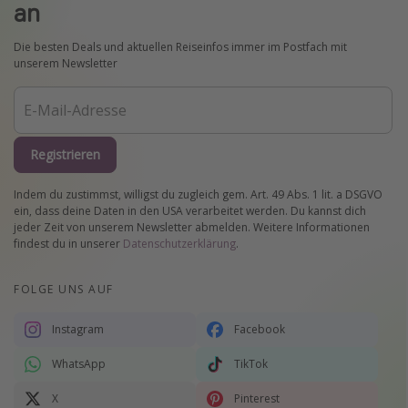
an
Die besten Deals und aktuellen Reiseinfos immer im Postfach mit
unserem Newsletter
Registrieren
Indem du zustimmst, willigst du zugleich gem. Art. 49 Abs. 1 lit. a DSGVO
ein, dass deine Daten in den USA verarbeitet werden. Du kannst dich
jeder Zeit von unserem Newsletter abmelden. Weitere Informationen
findest du in unserer
Datenschutzerklärung
.
FOLGE UNS AUF
Instagram
Facebook
WhatsApp
TikTok
X
Pinterest