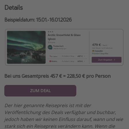
Details
Beispieldatum: 15.01.-16.01.2026
Bei uns Gesamtpreis 457 € = 228,50 € pro Person
ZUM DEAL
Der hier genannte Reisepreis ist mit der
Veröffentlichung des Deals verfügbar und buchbar,
jedoch haben wir keinen Einfluss darauf, wann und wie
stark sich ein Reisepreis verändern kann. Wenn die