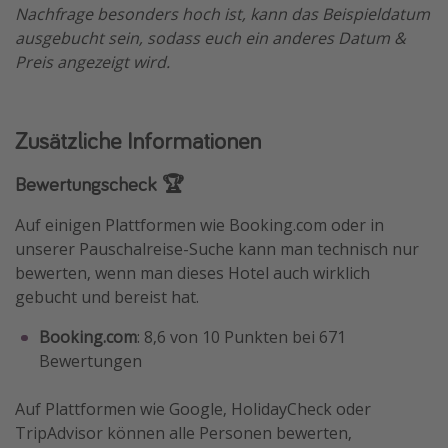
Nachfrage besonders hoch ist, kann das Beispieldatum
ausgebucht sein, sodass euch ein anderes Datum &
Preis angezeigt wird.
Zusätzliche Informationen
Bewertungscheck 🏆
Auf einigen Plattformen wie Booking.com oder in
unserer Pauschalreise-Suche kann man technisch nur
bewerten, wenn man dieses Hotel auch wirklich
gebucht und bereist hat.
Booking.com
: 8,6 von 10 Punkten bei 671
Bewertungen
Auf Plattformen wie Google, HolidayCheck oder
TripAdvisor können alle Personen bewerten,