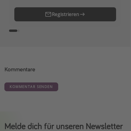
Registrieren
Kommentare
KOMMENTAR SENDEN
Melde dich für unseren Newsletter