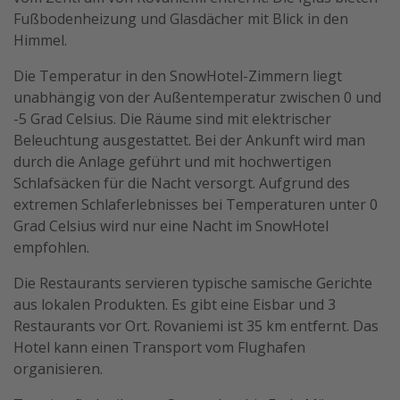
Fußbodenheizung und Glasdächer mit Blick in den
Himmel.
Die Temperatur in den SnowHotel-Zimmern liegt
unabhängig von der Außentemperatur zwischen 0 und
-5 Grad Celsius. Die Räume sind mit elektrischer
Beleuchtung ausgestattet. Bei der Ankunft wird man
durch die Anlage geführt und mit hochwertigen
Schlafsäcken für die Nacht versorgt. Aufgrund des
extremen Schlaferlebnisses bei Temperaturen unter 0
Grad Celsius wird nur eine Nacht im SnowHotel
empfohlen.
Die Restaurants servieren typische samische Gerichte
aus lokalen Produkten. Es gibt eine Eisbar und 3
Restaurants vor Ort. Rovaniemi ist 35 km entfernt. Das
Hotel kann einen Transport vom Flughafen
organisieren.