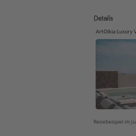
Details
Reisebeispiel im Jul