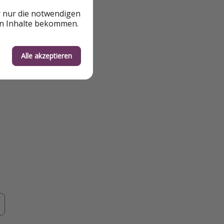
r nur die notwendigen
en Inhalte bekommen.
Alle akzeptieren