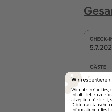
Wir respektieren
Wir nutzen Cookies, 
Inhalte liefern zu kö
akzeptieren" klickst,
Dritten austauschen 
Informationen, lies b