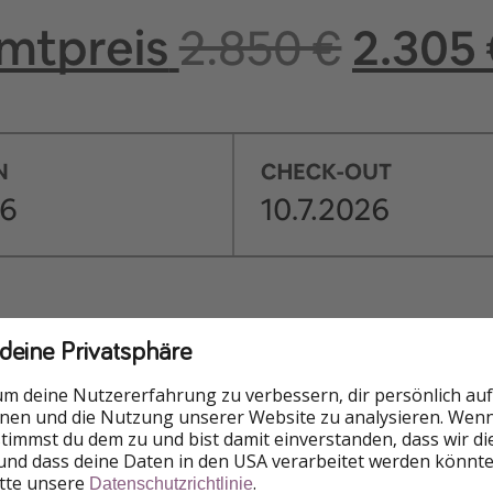
 deine Privatsphäre
um deine Nutzererfahrung zu verbessern, dir persönlich auf
nnen und die Nutzung unserer Website zu analysieren. Wenn 
 stimmst du dem zu und bist damit einverstanden, dass wir d
und dass deine Daten in den USA verarbeitet werden könnte
itte unsere
.
Datenschutzrichtlinie