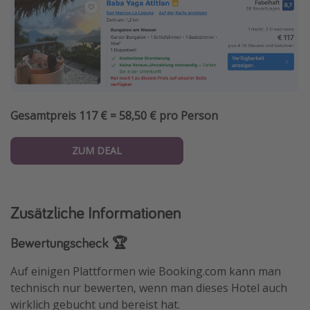
Gesamtpreis 117 € = 58,50 € pro Person
ZUM DEAL
Zusätzliche Informationen
Bewertungscheck 🏆
Auf einigen Plattformen wie Booking.com kann man
technisch nur bewerten, wenn man dieses Hotel auch
wirklich gebucht und bereist hat.