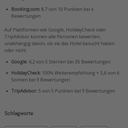
Booking.com
: 8,7 von 10 Punkten bei x
Bewertungen
Auf Plattformen wie Google, HolidayCheck oder
TripAdvisor können alle Personen bewerten,
unabhängig davon, ob sie das Hotel besucht haben
oder nicht.
Google
: 4,2 von 5 Sternen bei 35 Bewertungen
HolidayCheck
: 100% Weiterempfehlung + 5,6 von 6
Sonnen bei 9 Bewertungen
TripAdvisor
: 5 von 5 Punkten bei 9 Bewertungen
Schlagworte