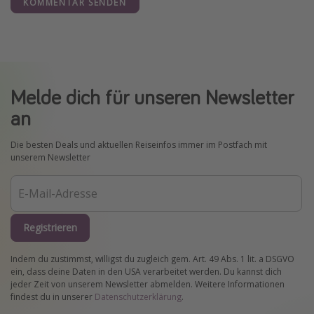
KOMMENTAR SENDEN
Melde dich für unseren Newsletter
an
Die besten Deals und aktuellen Reiseinfos immer im Postfach mit
unserem Newsletter
Registrieren
Indem du zustimmst, willigst du zugleich gem. Art. 49 Abs. 1 lit. a DSGVO
ein, dass deine Daten in den USA verarbeitet werden. Du kannst dich
jeder Zeit von unserem Newsletter abmelden. Weitere Informationen
findest du in unserer
Datenschutzerklärung
.