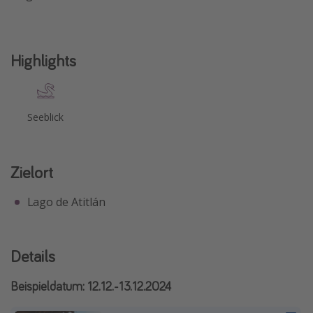
Highlights
Seeblick
Zielort
Lago de Atitlán
Details
Beispieldatum: 12.12.-13.12.2024