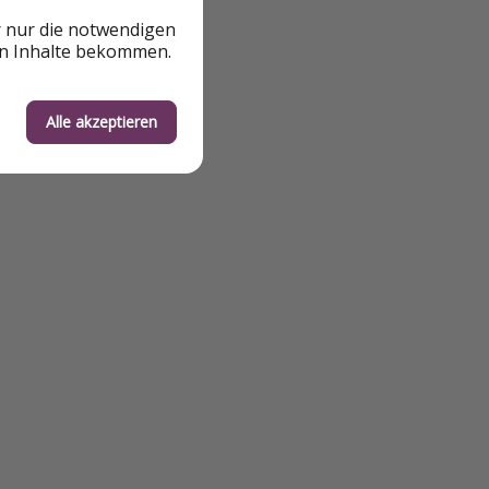
r nur die notwendigen
en Inhalte bekommen.
Alle akzeptieren