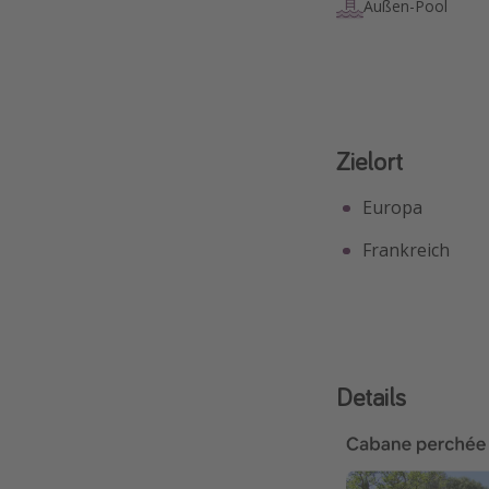
Außen-Pool
Zielort
Europa
Frankreich
Details