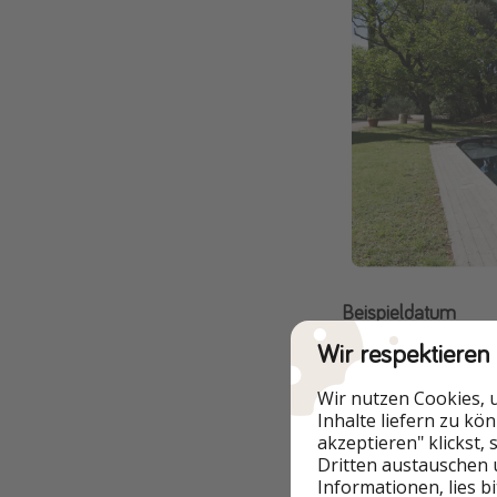
Beispieldatum
Wir respektieren
Wir nutzen Cookies, 
Inhalte liefern zu kö
akzeptieren" klickst,
Dritten austauschen 
Informationen, lies b