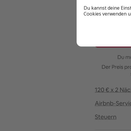
Du kannst deine Eins
Cookies verwenden un