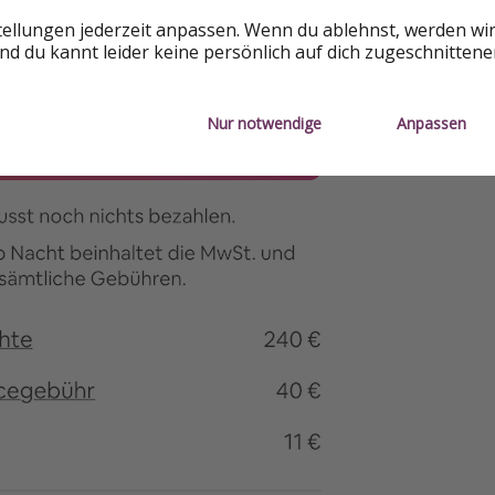
tellungen jederzeit anpassen. Wenn du ablehnst, werden wi
d du kannt leider keine persönlich auf dich zugeschnitten
Nur notwendige
Anpassen