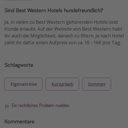
Sind Best Western Hotels hundefreundlich?
Ja, in vielen zu Best Western gehörenden Hotels sind
Hunde erlaubt. Auf der Website von Best Western habt
ihr auch die Möglichkeit, danach zu filtern. Je nach Hotel
zahlt ihr dafür einen Aufpreis von ca. 10 - 16€ pro Tag.
Schlagworte
Eigenanreise
Kurzurlaub
Sommer
Ein rechtliches Problem melden
Kommentare