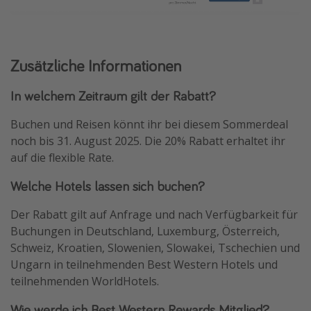
Zusätzliche Informationen
In welchem Zeitraum gilt der Rabatt?
Buchen und Reisen könnt ihr bei diesem Sommerdeal
noch bis 31. August 2025. Die 20% Rabatt erhaltet ihr
auf die flexible Rate.
Welche Hotels lassen sich buchen?
Der Rabatt gilt auf Anfrage und nach Verfügbarkeit für
Buchungen in Deutschland, Luxemburg, Österreich,
Schweiz, Kroatien, Slowenien, Slowakei, Tschechien und
Ungarn in teilnehmenden Best Western Hotels und
teilnehmenden WorldHotels.
Wie werde ich Best Western Rewards Mitglied?​