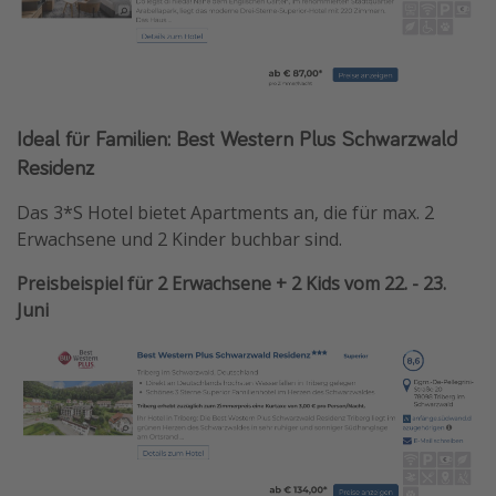
Ideal für Familien: Best Western Plus Schwarzwald
Residenz
Das 3*S Hotel bietet Apartments an, die für max. 2
Erwachsene und 2 Kinder buchbar sind.
Preisbeispiel für 2 Erwachsene + 2 Kids vom 22. - 23.
Juni