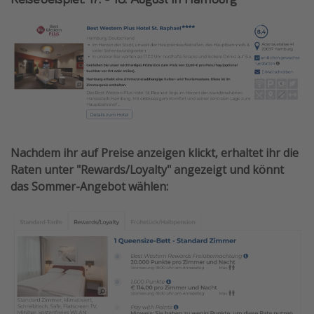
Nachdem ihr auf Preise anzeigen klickt, erhaltet ihr die
Raten unter "Rewards/Loyalty" angezeigt und könnt
das Sommer-Angebot wählen: