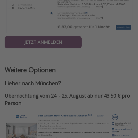
JETZT ANMELDEN
Weitere Optionen
Lieber nach München?
Übernachtung vom 24. - 25. August ab nur 43,50 € pro
Person