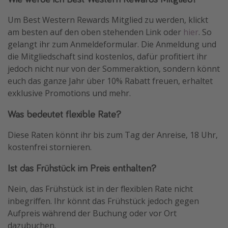
Um Best Western Rewards Mitglied zu werden, klickt
am besten auf den oben stehenden Link oder
hier
. So
gelangt ihr zum Anmeldeformular. Die Anmeldung und
die Mitgliedschaft sind kostenlos, dafür profitiert ihr
jedoch nicht nur von der Sommeraktion, sondern könnt
euch das ganze Jahr über 10% Rabatt freuen, erhaltet
exklusive Promotions und mehr.
Was bedeutet flexible Rate?
Diese Raten könnt ihr bis zum Tag der Anreise, 18 Uhr,
kostenfrei stornieren.
Ist das Frühstück im Preis enthalten?
Nein, das Frühstück ist in der flexiblen Rate nicht
inbegriffen. Ihr könnt das Frühstück jedoch gegen
Aufpreis während der Buchung oder vor Ort
dazubuchen.