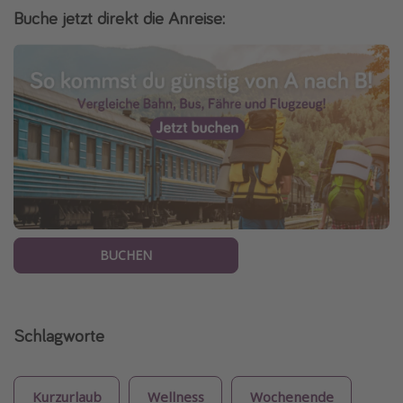
Buche jetzt direkt die Anreise:
BUCHEN
Schlagworte
Kurzurlaub
Wellness
Wochenende