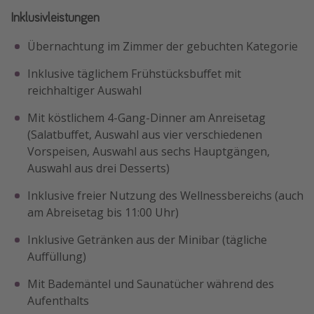
Inklusivleistungen
Übernachtung im Zimmer der gebuchten Kategorie
Inklusive täglichem Frühstücksbuffet mit
reichhaltiger Auswahl
Mit köstlichem 4-Gang-Dinner am Anreisetag
(Salatbuffet, Auswahl aus vier verschiedenen
Vorspeisen, Auswahl aus sechs Hauptgängen,
Auswahl aus drei Desserts)
Inklusive freier Nutzung des Wellnessbereichs (auch
am Abreisetag bis 11:00 Uhr)
Inklusive Getränken aus der Minibar (tägliche
Auffüllung)
Mit Bademäntel und Saunatücher während des
Aufenthalts