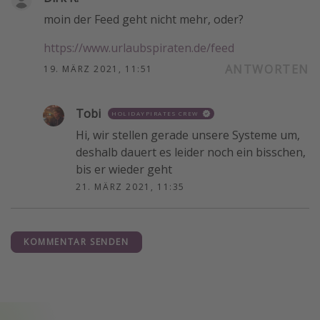
moin der Feed geht nicht mehr, oder?
https://www.urlaubspiraten.de/feed
ANTWORTEN
19. MÄRZ 2021, 11:51
Tobi
HOLIDAYPIRATES CREW
Hi, wir stellen gerade unsere Systeme um,
deshalb dauert es leider noch ein bisschen,
bis er wieder geht
21. MÄRZ 2021, 11:35
KOMMENTAR SENDEN