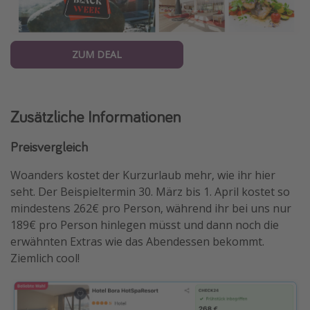
ZUM DEAL
Zusätzliche Informationen
Preisvergleich
Woanders kostet der Kurzurlaub mehr, wie ihr hier
seht. Der Beispieltermin 30. März bis 1. April kostet so
mindestens 262€ pro Person, während ihr bei uns nur
189€ pro Person hinlegen müsst und dann noch die
erwähnten Extras wie das Abendessen bekommt.
Ziemlich cool!