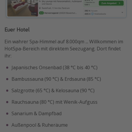
Euer Hotel
Ein wahrer Spa-Himmel auf 8.000qm ... Willkommen im
HotSpa-Bereich mit direktem Seezugang. Dort findet
ihr:
Japanisches Onsenbad (38 °C bis 40 °C)
Bambussauna (90 °C) & Erdsauna (85 °C)
Salzgrotte (65 °C) & Kelosauna (90 °C)
Rauchsauna (80 °C) mit Wenik-Aufguss
Sanarium & Dampfbad
Außenpool & Ruheräume