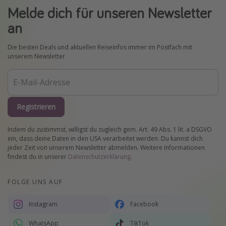
Melde dich für unseren Newsletter
an
Die besten Deals und aktuellen Reiseinfos immer im Postfach mit
unserem Newsletter
Registrieren
Indem du zustimmst, willigst du zugleich gem. Art. 49 Abs. 1 lit. a DSGVO
ein, dass deine Daten in den USA verarbeitet werden. Du kannst dich
jeder Zeit von unserem Newsletter abmelden. Weitere Informationen
findest du in unserer
Datenschutzerklärung
.
FOLGE UNS AUF
Instagram
Facebook
WhatsApp
TikTok