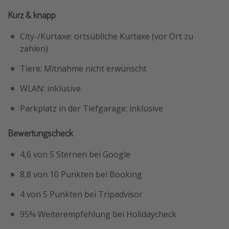
Kurz & knapp
City-/Kurtaxe: ortsübliche Kurtaxe (vor Ort zu
zahlen)
Tiere: Mitnahme nicht erwünscht
WLAN: inklusive
Parkplatz in der Tiefgarage: inklusive
Bewertungscheck
4,6 von 5 Sternen bei Google
8,8 von 10 Punkten bei Booking
4 von 5 Punkten bei Tripadvisor
95% Weiterempfehlung bei Holidaycheck