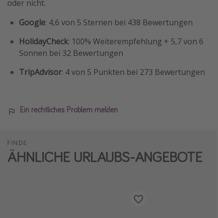
oder nicht.
Google
: 4,6 von 5 Sternen bei 438 Bewertungen
HolidayCheck
: 100% Weiterempfehlung + 5,7 von 6
Sonnen bei 32 Bewertungen
TripAdvisor
: 4 von 5 Punkten bei 273 Bewertungen
Ein rechtliches Problem melden
FINDE
ÄHNLICHE URLAUBS-ANGEBOTE