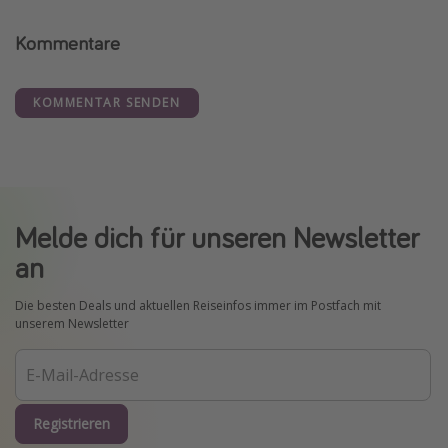
Kommentare
KOMMENTAR SENDEN
Melde dich für unseren Newsletter
an
Die besten Deals und aktuellen Reiseinfos immer im Postfach mit
unserem Newsletter
Registrieren