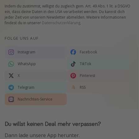
Indem du zustimmst, willigst du zugleich gem. Art. 49 Abs. 1 lit. a DSGVO
ein, dass deine Daten in den USA verarbeitet werden. Du kannst dich
jeder Zeit von unserem Newsletter abmelden. Weitere Informationen
findest du in unserer
Datenschutzerklärung
.
FOLGE UNS AUF
Instagram
Facebook
WhatsApp
TikTok
X
Pinterest
Telegram
RSS
Nachrichten-Service
Du willst keinen Deal mehr verpassen?
Dann lade unsere App herunter.