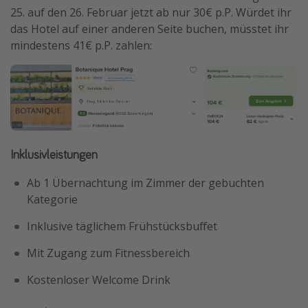
25. auf den 26. Februar jetzt ab nur 30€ p.P. Würdet ihr
das Hotel auf einer anderen Seite buchen, müsstet ihr
mindestens 41€ p.P. zahlen:
Inklusivleistungen
Ab 1 Übernachtung im Zimmer der gebuchten
Kategorie
Inklusive täglichem Frühstücksbuffet
Mit Zugang zum Fitnessbereich
Kostenloser Welcome Drink