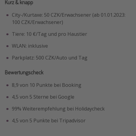
Kurz & knapp
City-/Kurtaxe: 50 CZK/Erwachsener (ab 01.01.2023:
100 CZK/Erwachsener)
Tiere: 10 €/Tag und pro Haustier
WLAN: inklusive
Parkplatz: 500 CZK/Auto und Tag
Bewertungscheck
8,9 von 10 Punkte bei Booking
4,5 von 5 Sterne bei Google
99% Weiterempfehlung bei Holidaycheck
4,5 von 5 Punkte bei Tripadvisor