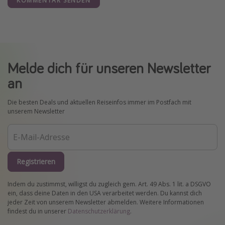
KOMMENTAR SENDEN
Melde dich für unseren Newsletter
an
Die besten Deals und aktuellen Reiseinfos immer im Postfach mit
unserem Newsletter
Registrieren
Indem du zustimmst, willigst du zugleich gem. Art. 49 Abs. 1 lit. a DSGVO
ein, dass deine Daten in den USA verarbeitet werden. Du kannst dich
jeder Zeit von unserem Newsletter abmelden. Weitere Informationen
findest du in unserer
Datenschutzerklärung
.