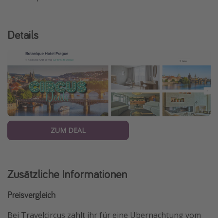
Details
ZUM DEAL
Zusätzliche Informationen
Preisvergleich
Bei Travelcircus zahlt ihr für eine Übernachtung vom