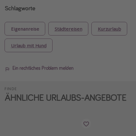
Schlagworte
Eigenanreise
Städtereisen
Kurzurlaub
Urlaub mit Hund
Ein rechtliches Problem melden
FINDE
ÄHNLICHE URLAUBS-ANGEBOTE