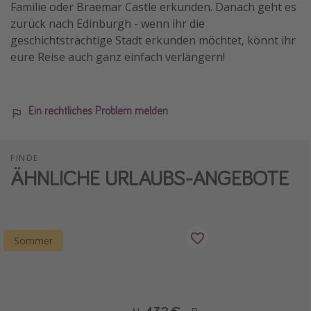
Familie oder Braemar Castle erkunden. Danach geht es
zurück nach Edinburgh - wenn ihr die
geschichtsträchtige Stadt erkunden möchtet, könnt ihr
eure Reise auch ganz einfach verlängern!
Ein rechtliches Problem melden
FINDE
ÄHNLICHE URLAUBS-ANGEBOTE
Sommer