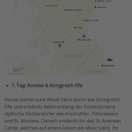
1. Tag: Anreise & Königreich Fife
Heute startet eure Reise! Fahrt durch das Königreich
Fife und entdeckt dabei entlang der Küstenstrasse
idyllische Fischerdörfer wie Anstruther, Pittenweem
und St. Monans. Danach entdeckt ihr das St. Andrews
Castle, welches auf einem Felsen am Meer steht. Ihr