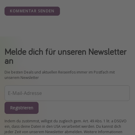
KOMMENTAR SENDEN
Melde dich für unseren Newsletter
an
Die besten Deals und aktuellen Reiseinfos immer im Postfach mit
unserem Newsletter
Registrieren
Indem du zustimmst, willigst du zugleich gem. Art. 49 Abs. 1 lit. a DSGVO
ein, dass deine Daten in den USA verarbeitet werden. Du kannst dich
jeder Zeit von unserem Newsletter abmelden. Weitere Informationen