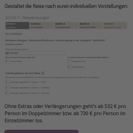
Gestaltet die Reise nach euren individuellen Vorstellungen:
Ohne Extras oder Verlängerungen geht's ab 532 € pro
Person im Doppelzimmer bzw. ab 730 € pro Person im
Einzelzimmer los.