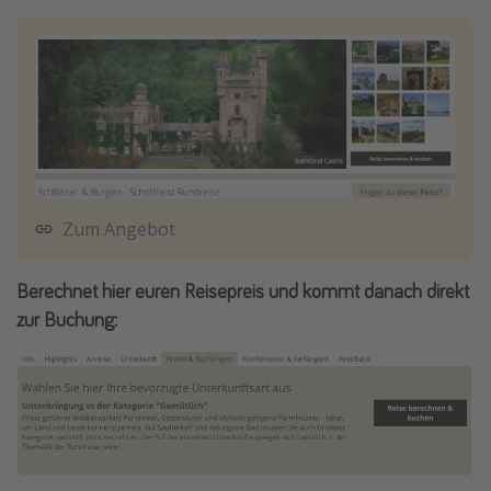
Zum Angebot
Berechnet hier euren Reisepreis und kommt danach direkt
zur Buchung: