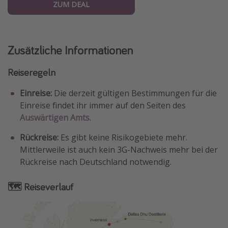
ZUM DEAL
Zusätzliche Informationen
Reiseregeln
Einreise:
Die derzeit gültigen Bestimmungen für die
Einreise findet ihr immer auf den Seiten des
Auswärtigen Amts
.
Rückreise:
Es gibt keine Risikogebiete mehr.
Mittlerweile ist auch kein 3G-Nachweis mehr bei der
Rückreise nach Deutschland notwendig.
🗺 Reiseverlauf