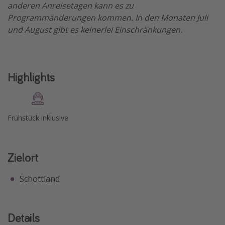
anderen Anreisetagen kann es zu
Programmänderungen kommen. In den Monaten Juli
und August gibt es keinerlei Einschränkungen.
Highlights
Frühstück inklusive
Zielort
Schottland
Details