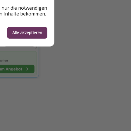
r nur die notwendigen
en Inhalte bekommen.
Alle akzeptieren