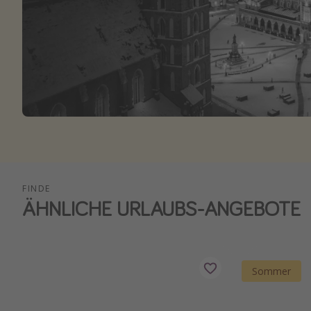
FINDE
ÄHNLICHE URLAUBS-ANGEBOTE
Sommer