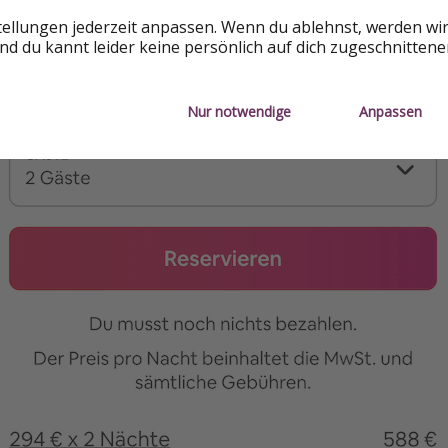
tellungen jederzeit anpassen. Wenn du ablehnst, werden wi
d du kannt leider keine persönlich auf dich zugeschnitten
Nur notwendige
Anpassen