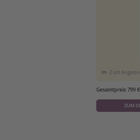
Zum Angebo
Gesamtpreis 799 €
ZUM D