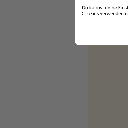
Du kannst deine Eins
Cookies verwenden un