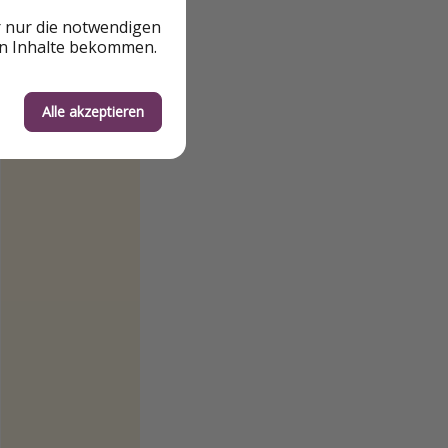
r nur die notwendigen
en Inhalte bekommen.
Alle akzeptieren