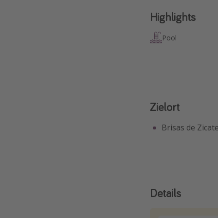
Highlights
Pool
Zielort
Brisas de Zicat
Details