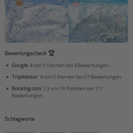
Bewertungscheck 🏆
Google
: 4 von 5 Sternen bei 4 Bewertungen
TripAdvisor
: 4 von 5 Sternen bei 57 Bewertungen
Booking.com
: 7,3 von 10 Punkten bei 111
Bewertungen
Schlagworte