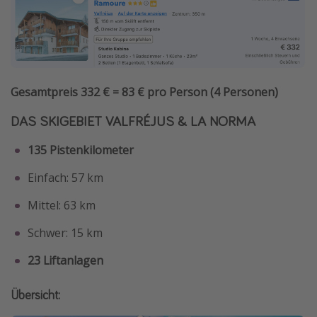
Gesamtpreis 332 € = 83 € pro Person (4 Personen)
DAS SKIGEBIET VALFRÉJUS & LA NORMA
135 Pistenkilometer
Einfach: 57 km
Mittel: 63 km
Schwer: 15 km
23 Liftanlagen
Übersicht: