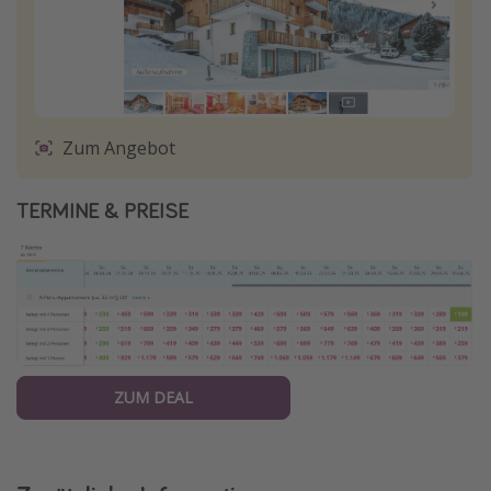
Zum Angebot
TERMINE & PREISE
ZUM DEAL