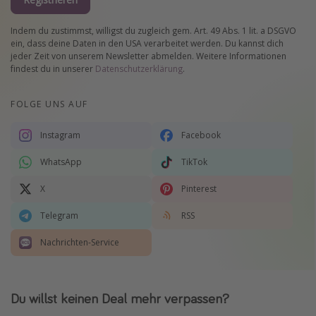
Indem du zustimmst, willigst du zugleich gem. Art. 49 Abs. 1 lit. a DSGVO
ein, dass deine Daten in den USA verarbeitet werden. Du kannst dich
jeder Zeit von unserem Newsletter abmelden. Weitere Informationen
findest du in unserer
Datenschutzerklärung
.
FOLGE UNS AUF
Instagram
Facebook
WhatsApp
TikTok
X
Pinterest
Telegram
RSS
Nachrichten-Service
Du willst keinen Deal mehr verpassen?