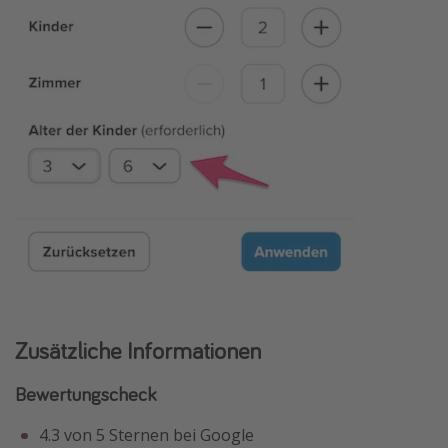
Zusätzliche Informationen
Bewertungscheck
4.3 von 5 Sternen bei Google