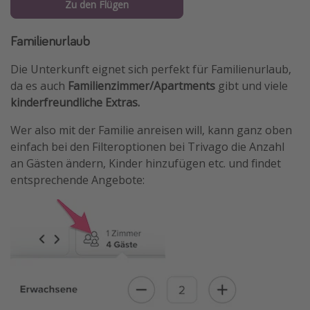
Zu den Flügen
Familienurlaub
Die Unterkunft eignet sich perfekt für Familienurlaub,
da es auch
Familienzimmer/Apartments
gibt und viele
kinderfreundliche Extras.
Wer also mit der Familie anreisen will, kann ganz oben
einfach bei den Filteroptionen bei Trivago die Anzahl
an Gästen ändern, Kinder hinzufügen etc. und findet
entsprechende Angebote: