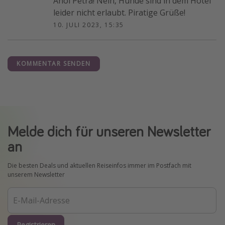
Ahoi Petra! Nein, Hunde sind in dem Hotel
leider nicht erlaubt. Piratige Grüße!
10. JULI 2023, 15:35
KOMMENTAR SENDEN
Melde dich für unseren Newsletter
an
Die besten Deals und aktuellen Reiseinfos immer im Postfach mit
unserem Newsletter
Registrieren