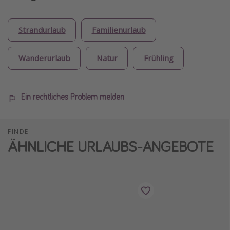
Strandurlaub
Familienurlaub
Wanderurlaub
Natur
Frühling
Ein rechtliches Problem melden
FINDE
ÄHNLICHE URLAUBS-ANGEBOTE