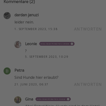
Kommentare
(2)
dardan januzi
leider nein.
ANTWORTEN
1. SEPTEMBER 2023, 15:38
Leonie
HOLIDAYPIRATES CREW
?
5. SEPTEMBER 2023, 10:29
Petra
Sind Hunde hier erlaubt?
ANTWORTEN
21. JUNI 2023, 06:37
Gina
HOLIDAYPIRATES CREW