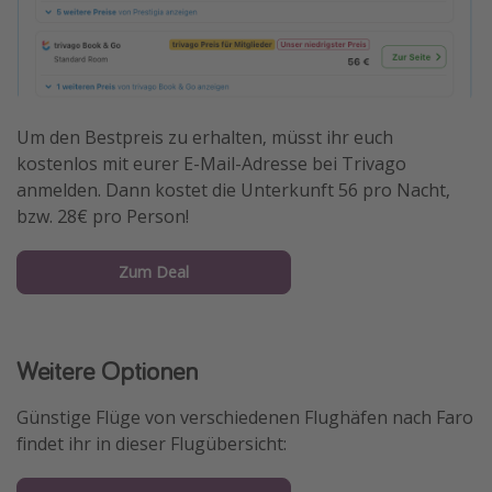
Um den Bestpreis zu erhalten, müsst ihr euch
kostenlos mit eurer E-Mail-Adresse bei Trivago
anmelden. Dann kostet die Unterkunft 56 pro Nacht,
bzw. 28€ pro Person!
Zum Deal
Weitere Optionen
Günstige Flüge von verschiedenen Flughäfen nach Faro
findet ihr in dieser Flugübersicht: