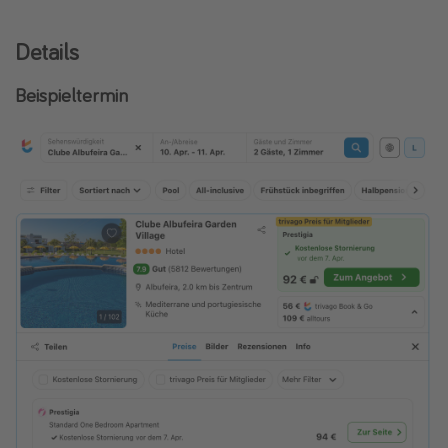
Details
Beispieltermin