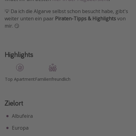
💡 Da ich die Algarve selbst schon besucht habe, gibt's
weiter unten ein paar
Piraten-Tipps & Highlights
von
mir. 😏
Highlights
Top Apartment
Familienfreundlich
Zielort
Albufeira
Europa