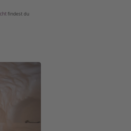
cht
findest du