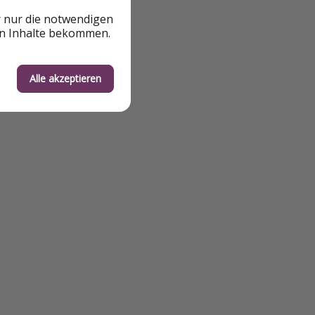
r nur die notwendigen
en Inhalte bekommen.
Alle akzeptieren