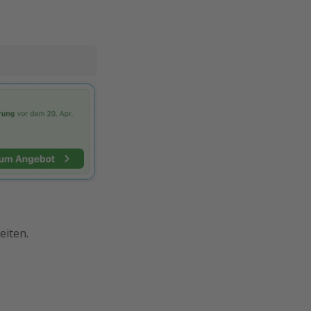
eiten.