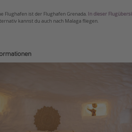
e Flughafen ist der Flughafen Grenada.
In dieser Flugübersi
ternativ kannst du auch nach Malaga fliegen.
formationen