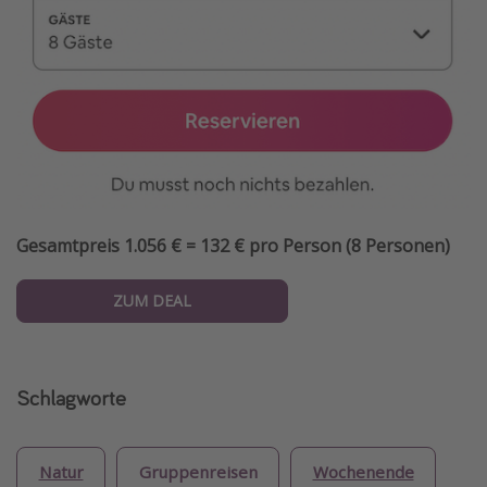
Gesamtpreis 1.056 € = 132 € pro Person (8 Personen)
ZUM DEAL
Schlagworte
Natur
Gruppenreisen
Wochenende