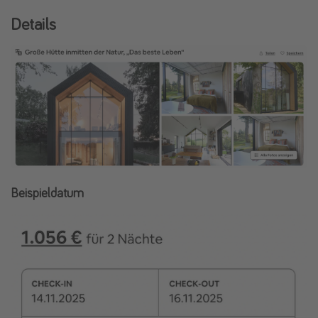
Details
Beispieldatum