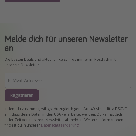
Melde dich für unseren Newsletter
an
Die besten Deals und aktuellen Reiseinfos immer im Postfach mit
unserem Newsletter
Registrieren
Indem du zustimmst, willigst du zugleich gem. Art. 49 Abs. 1 lit. a DSGVO
ein, dass deine Daten in den USA verarbeitet werden. Du kannst dich
jeder Zeit von unserem Newsletter abmelden. Weitere Informationen
findest du in unserer
Datenschutzerklärung
.