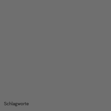
Schlagworte