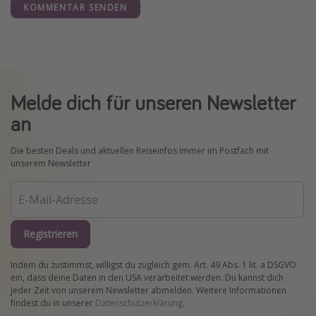
KOMMENTAR SENDEN
Melde dich für unseren Newsletter
an
Die besten Deals und aktuellen Reiseinfos immer im Postfach mit
unserem Newsletter
Registrieren
Indem du zustimmst, willigst du zugleich gem. Art. 49 Abs. 1 lit. a DSGVO
ein, dass deine Daten in den USA verarbeitet werden. Du kannst dich
jeder Zeit von unserem Newsletter abmelden. Weitere Informationen
findest du in unserer
Datenschutzerklärung
.