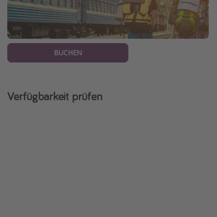
BUCHEN
Verfügbarkeit prüfen