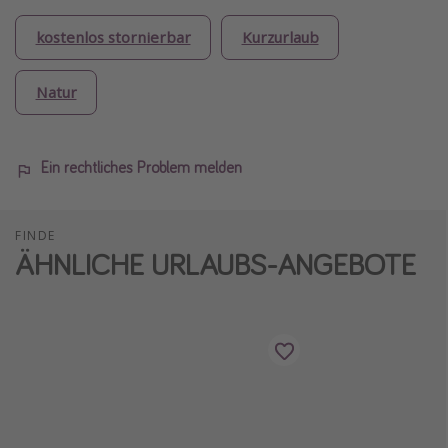
kostenlos stornierbar
Kurzurlaub
Natur
Ein rechtliches Problem melden
FINDE
ÄHNLICHE URLAUBS-ANGEBOTE