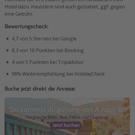
Hotel dazu. Haustiere sind auch gestattet, ggf. gegen
eine Gebühr.
Bewertungscheck:
4,7 von 5 Sternen bei Google
8,3 von 10 Punkten bei Booking
4 von 5 Punkten bei Tripadvisor
98% Weiterempfehlung bei HolidayCheck
Buche jetzt direkt die Anreise: