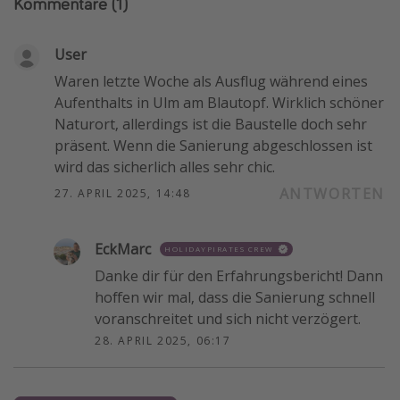
Kommentare
(1)
User
Waren letzte Woche als Ausflug während eines
Aufenthalts in Ulm am Blautopf. Wirklich schöner
Naturort, allerdings ist die Baustelle doch sehr
präsent. Wenn die Sanierung abgeschlossen ist
wird das sicherlich alles sehr chic.
ANTWORTEN
27. APRIL 2025, 14:48
EckMarc
HOLIDAYPIRATES CREW
Danke dir für den Erfahrungsbericht! Dann
hoffen wir mal, dass die Sanierung schnell
voranschreitet und sich nicht verzögert.
28. APRIL 2025, 06:17