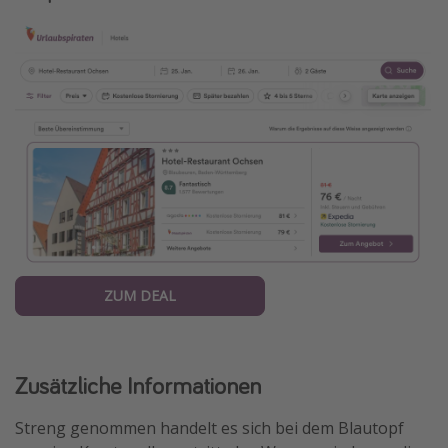
ZUM DEAL
Zusätzliche Informationen
Streng genommen handelt es sich bei dem Blautopf