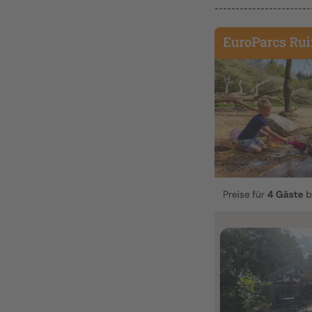
-----------------------