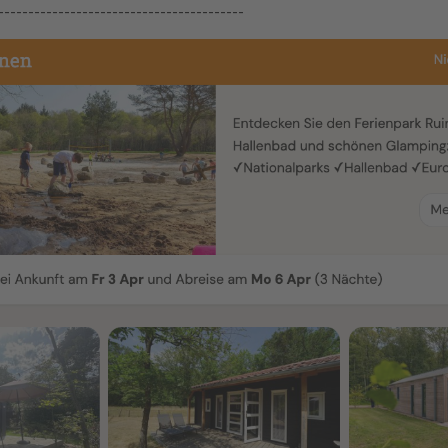
-----------------------------------------