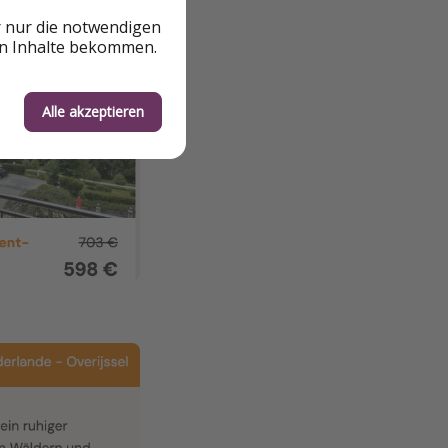
r nur die notwendigen
en Inhalte bekommen.
Alle akzeptieren