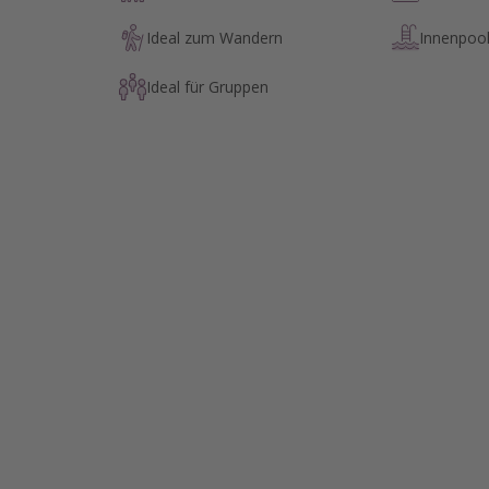
Ideal zum Wandern
Innenpoo
Ideal für Gruppen