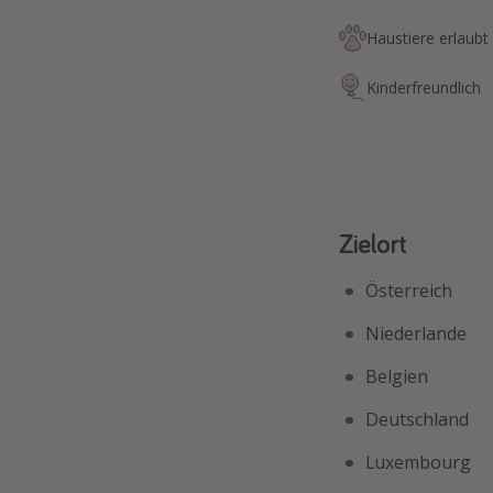
Haustiere erlaubt
Kinderfreundlich
Zielort
Österreich
Niederlande
Belgien
Deutschland
Luxembourg