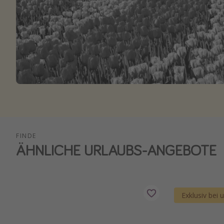
FINDE
ÄHNLICHE URLAUBS-ANGEBOTE
Exklusiv bei 