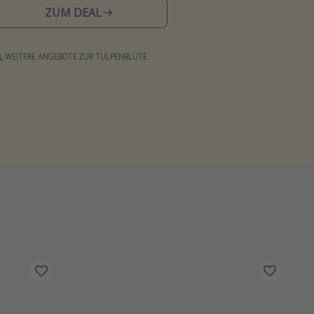
ZUM DEAL
WEITERE ANGEBOTE ZUR TULPENBLÜTE