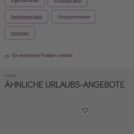
Eigenanreise
Strandurlaub
Familienurlaub
Gruppenreisen
Sommer
Ein rechtliches Problem melden
FINDE
ÄHNLICHE URLAUBS-ANGEBOTE