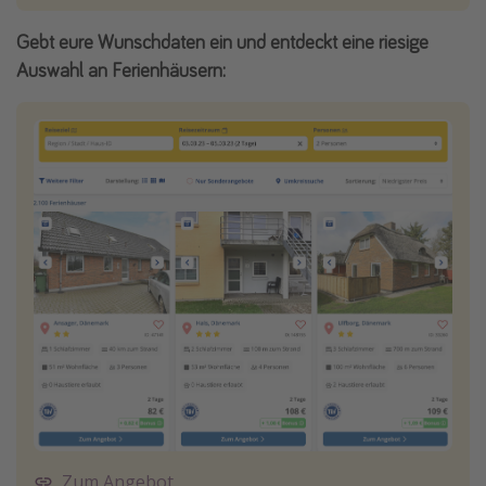
Gebt eure Wunschdaten ein und entdeckt eine riesige
Auswahl an Ferienhäusern:
Zum Angebot