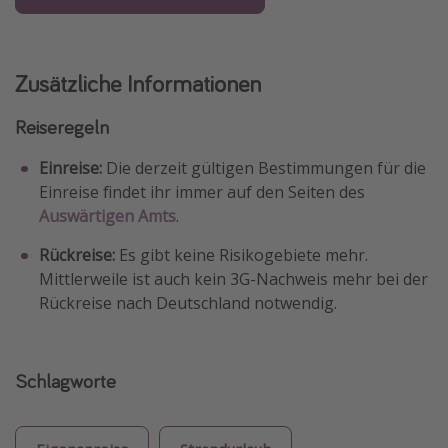
Zusätzliche Informationen
Reiseregeln
Einreise:
Die derzeit gültigen Bestimmungen für die
Einreise findet ihr immer auf den Seiten des
Auswärtigen Amts
.
Rückreise:
Es gibt keine Risikogebiete mehr.
Mittlerweile ist auch kein 3G-Nachweis mehr bei der
Rückreise nach Deutschland notwendig.
Schlagworte