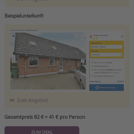
Beispielunterkunft
Zum Angebot
Gesamtpreis 82 € = 41 € pro Person
ZUM DEAL