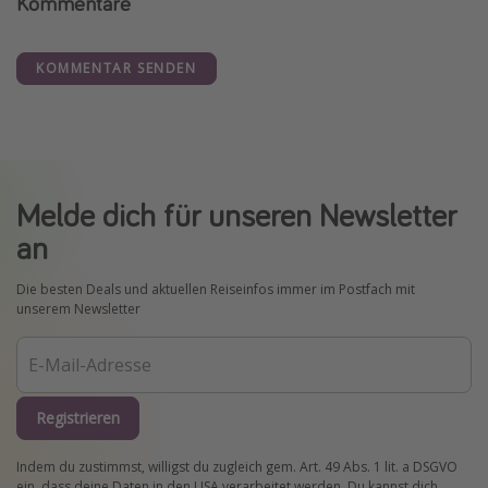
Kommentare
KOMMENTAR SENDEN
Melde dich für unseren Newsletter
an
Die besten Deals und aktuellen Reiseinfos immer im Postfach mit
unserem Newsletter
Registrieren
Indem du zustimmst, willigst du zugleich gem. Art. 49 Abs. 1 lit. a DSGVO
ein, dass deine Daten in den USA verarbeitet werden. Du kannst dich