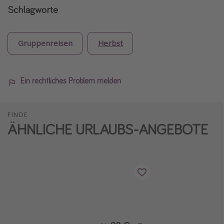
Schlagworte
Gruppenreisen
Herbst
Ein rechtliches Problem melden
FINDE
ÄHNLICHE URLAUBS-ANGEBOTE