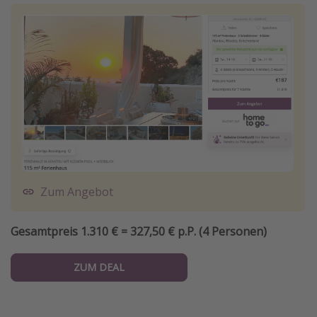
Zum Angebot
Gesamtpreis 1.310 € = 327,50 € p.P. (4 Personen)
ZUM DEAL