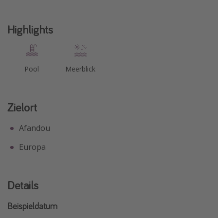
Highlights
Pool
Meerblick
Zielort
Afandou
Europa
Details
Beispieldatum