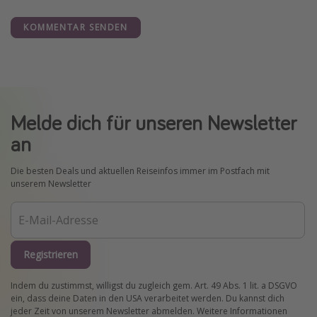
KOMMENTAR SENDEN
Melde dich für unseren Newsletter
an
Die besten Deals und aktuellen Reiseinfos immer im Postfach mit
unserem Newsletter
Registrieren
Indem du zustimmst, willigst du zugleich gem. Art. 49 Abs. 1 lit. a DSGVO
ein, dass deine Daten in den USA verarbeitet werden. Du kannst dich
jeder Zeit von unserem Newsletter abmelden. Weitere Informationen