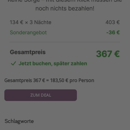
Gesamtpreis 367 € = 183,50 € pro Person
ZUM DEAL
Schlagworte