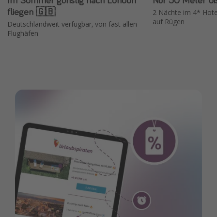
fliegen 🇬🇧
2 Nächte im 4* Hote
auf Rügen
Deutschlandweit verfügbar, von fast allen
Flughäfen