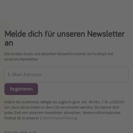
Melde dich für unseren Newsletter
an
Die besten Deals und aktuellen Reiseinfos immer im Postfach mit
unserem Newsletter
Registrieren
Indem du zustimmst, willigst du zugleich gem. Art. 49 Abs. 1 lit. a DSGVO
ein, dass deine Daten in den USA verarbeitet werden. Du kannst dich
jeder Zeit von unserem Newsletter abmelden. Weitere Informationen
findest du in unserer
Datenschutzerklärung
.
FOLGE UNS AUF