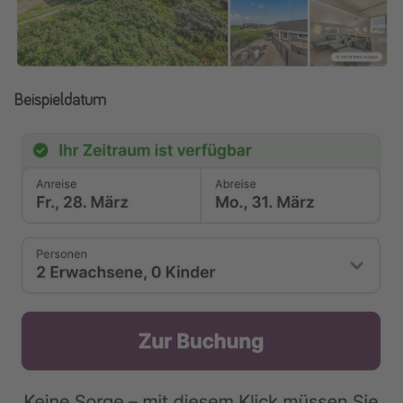
Beispieldatum