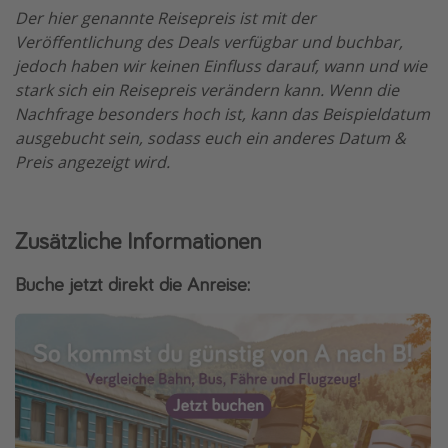
Der hier genannte Reisepreis ist mit der
Veröffentlichung des Deals verfügbar und buchbar,
jedoch haben wir keinen Einfluss darauf, wann und wie
stark sich ein Reisepreis verändern kann. Wenn die
Nachfrage besonders hoch ist, kann das Beispieldatum
ausgebucht sein, sodass euch ein anderes Datum &
Preis angezeigt wird.
Zusätzliche Informationen
Buche jetzt direkt die Anreise: