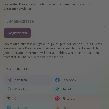
Die besten Deals und aktuellen Reiseinfos immer im Postfach mit
unserem Newsletter
Registrieren
Indem du zustimmst, willigst du zugleich gem. Art. 49 Abs. 1 lit. a DSGVO
ein, dass deine Daten in den USA verarbeitet werden. Du kannst dich
jeder Zeit von unserem Newsletter abmelden. Weitere Informationen
findest du in unserer
Datenschutzerklärung
.
FOLGE UNS AUF
Instagram
Facebook
WhatsApp
TikTok
X
Pinterest
Telegram
RSS