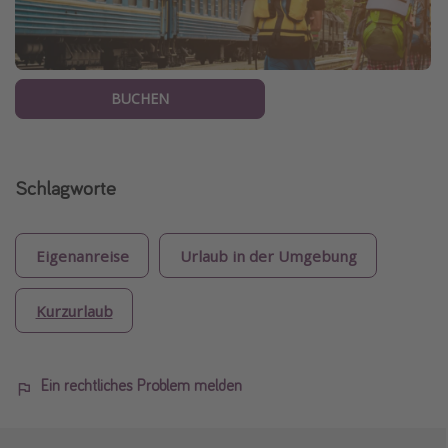
BUCHEN
Schlagworte
Eigenanreise
Urlaub in der Umgebung
Kurzurlaub
Ein rechtliches Problem melden