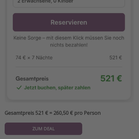
Gesamtpreis 521 € = 260,50 € pro Person
ZUM DEAL