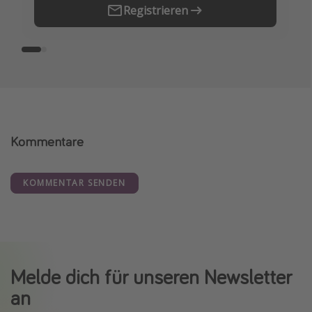
Registrieren
Kommentare
KOMMENTAR SENDEN
Melde dich für unseren Newsletter
an