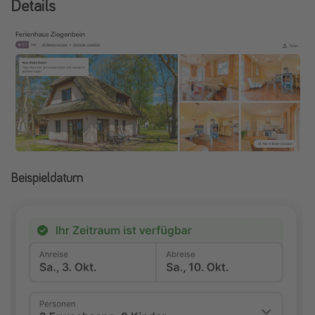
Details
Beispieldatum