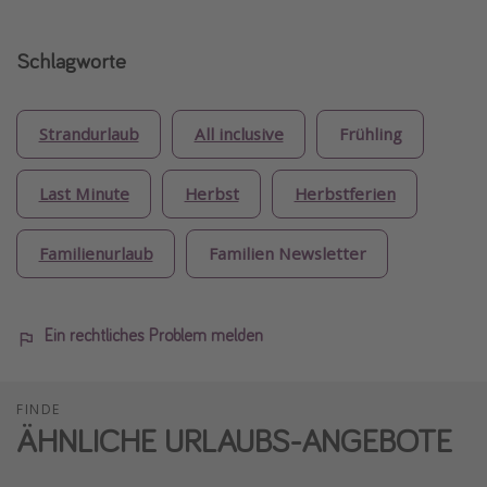
Schlagworte
Strandurlaub
All inclusive
Frühling
Last Minute
Herbst
Herbstferien
Familienurlaub
Familien Newsletter
Ein rechtliches Problem melden
FINDE
ÄHNLICHE URLAUBS-ANGEBOTE