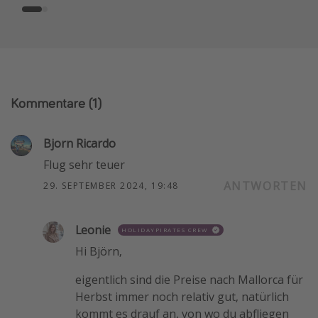
Kommentare
(1)
Bjorn Ricardo
Flug sehr teuer
ANTWORTEN
29. SEPTEMBER 2024, 19:48
Leonie
HOLIDAYPIRATES CREW
Hi Björn,
eigentlich sind die Preise nach Mallorca für
Herbst immer noch relativ gut, natürlich
kommt es drauf an, von wo du abfliegen