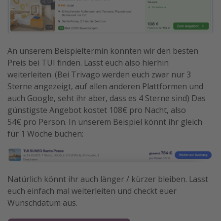
An unserem Beispieltermin konnten wir den besten
Preis bei TUI finden. Lasst euch also hierhin
weiterleiten. (Bei Trivago werden euch zwar nur 3
Sterne angezeigt, auf allen anderen Plattformen und
auch Google, seht ihr aber, dass es 4 Sterne sind) Das
günstigste Angebot kostet 108€ pro Nacht, also
54€ pro Person. In unserem Beispiel könnt ihr gleich
für 1 Woche buchen:
Natürlich könnt ihr auch länger / kürzer bleiben. Lasst
euch einfach mal weiterleiten und checkt euer
Wunschdatum aus.