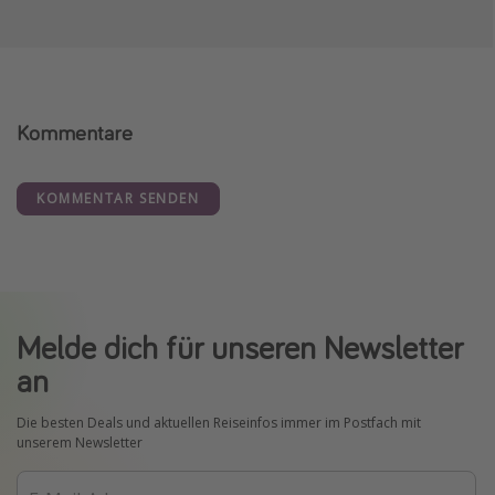
Kommentare
KOMMENTAR SENDEN
Melde dich für unseren Newsletter
an
Die besten Deals und aktuellen Reiseinfos immer im Postfach mit
unserem Newsletter