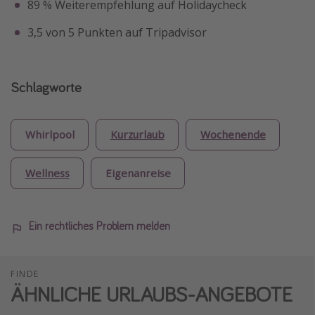
89 % Weiterempfehlung auf Holidaycheck
3,5 von 5 Punkten auf Tripadvisor
Schlagworte
Whirlpool
Kurzurlaub
Wochenende
Wellness
Eigenanreise
Ein rechtliches Problem melden
FINDE
ÄHNLICHE URLAUBS-ANGEBOTE