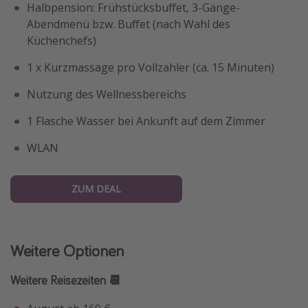
Halbpension: Frühstücksbuffet, 3-Gänge-
Abendmenü bzw. Buffet (nach Wahl des
Küchenchefs)
1 x Kurzmassage pro Vollzahler (ca. 15 Minuten)
Nutzung des Wellnessbereichs
1 Flasche Wasser bei Ankunft auf dem Zimmer
WLAN
ZUM DEAL
Weitere Optionen
Weitere Reisezeiten 📆