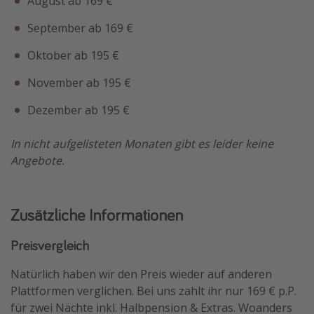
August ab 169 €
September ab 169 €
Oktober ab 195 €
November ab 195 €
Dezember ab 195 €
In nicht aufgelisteten Monaten gibt es leider keine
Angebote.
Zusätzliche Informationen
Preisvergleich
Natürlich haben wir den Preis wieder auf anderen
Plattformen verglichen. Bei uns zahlt ihr nur 169 € p.P.
für zwei Nächte inkl. Halbpension & Extras. Woanders