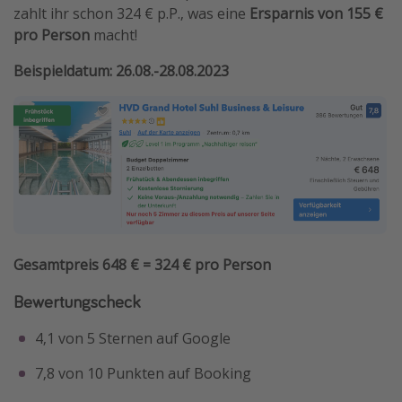
zahlt ihr schon 324 € p.P., was eine
Ersparnis von 155 €
pro Person
macht!
Beispieldatum: 26.08.-28.08.2023
Gesamtpreis 648 € = 324 € pro Person
Bewertungscheck
4,1 von 5 Sternen auf Google
7,8 von 10 Punkten auf Booking