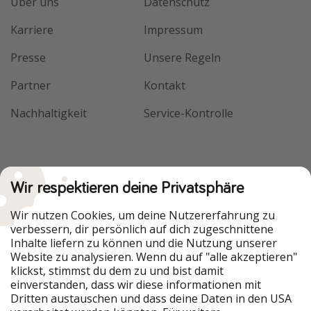
Über uns
Datenschutz
Karriere
Impressum
Presse
Unsere Regeln
Partner
Kontakt
Nachhaltigkeit
Service-Kontrolle
Wir respektieren deine Privatsphäre
Wir nutzen Cookies, um deine Nutzererfahrung zu
verbessern, dir persönlich auf dich zugeschnittene
Inhalte liefern zu können und die Nutzung unserer
Website zu analysieren. Wenn du auf "alle akzeptieren"
klickst, stimmst du dem zu und bist damit
einverstanden, dass wir diese informationen mit
Dritten austauschen und dass deine Daten in den USA