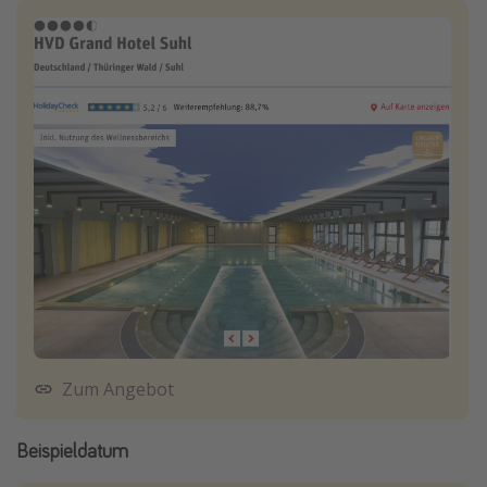
Zum Angebot
Beispieldatum