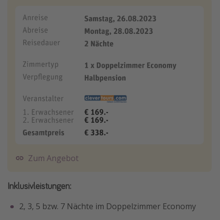
Zum Angebot
Inklusivleistungen:
2, 3, 5 bzw. 7 Nächte im Doppelzimmer Economy