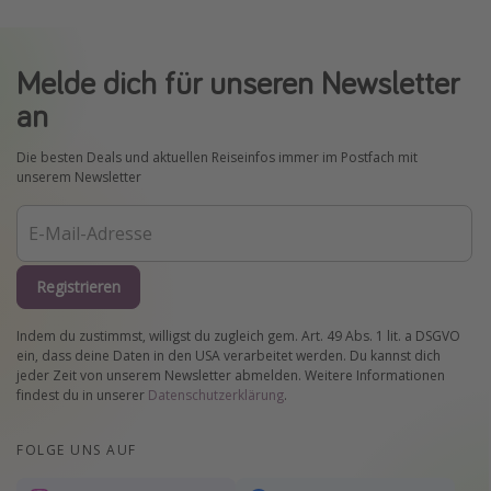
Melde dich für unseren Newsletter
an
Die besten Deals und aktuellen Reiseinfos immer im Postfach mit
unserem Newsletter
Registrieren
Indem du zustimmst, willigst du zugleich gem. Art. 49 Abs. 1 lit. a DSGVO
ein, dass deine Daten in den USA verarbeitet werden. Du kannst dich
jeder Zeit von unserem Newsletter abmelden. Weitere Informationen
findest du in unserer
Datenschutzerklärung
.
FOLGE UNS AUF