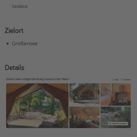
Seeblick
Zielort
Großensee
Details