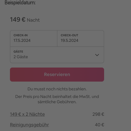
Beispieldatum: