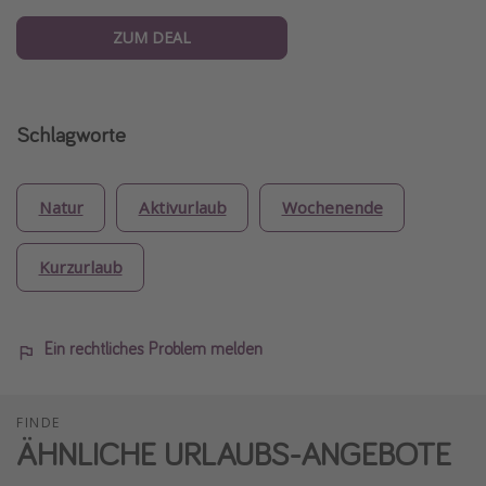
ZUM DEAL
Schlagworte
Natur
Aktivurlaub
Wochenende
Kurzurlaub
Ein rechtliches Problem melden
FINDE
ÄHNLICHE URLAUBS-ANGEBOTE