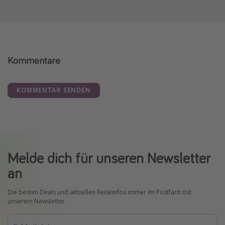
Kommentare
KOMMENTAR SENDEN
Melde dich für unseren Newsletter
an
Die besten Deals und aktuellen Reiseinfos immer im Postfach mit
unserem Newsletter