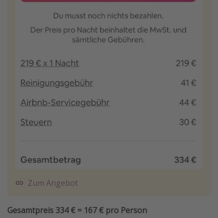
Zum Angebot
Gesamtpreis 334 € = 167 € pro Person