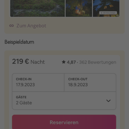
Zum Angebot
Beispieldatum