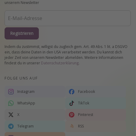
unserem Newsletter
Registrieren
Indem du zustimmst, willigst du zugleich gem. Art. 49 Abs. 1 lit. a DSGVO
ein, dass deine Daten in den USA verarbeitet werden. Du kannst dich
jeder Zeit von unserem Newsletter abmelden. Weitere Informationen
findest du in unserer
Datenschutzerklärung
.
FOLGE UNS AUF
Instagram
Facebook
WhatsApp
TikTok
X
Pinterest
Telegram
RSS