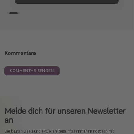
Kommentare
KOMMENTAR SENDEN
Melde dich für unseren Newsletter
an
Die besten Deals und aktuellen Reiseinfos immer im Postfach mit