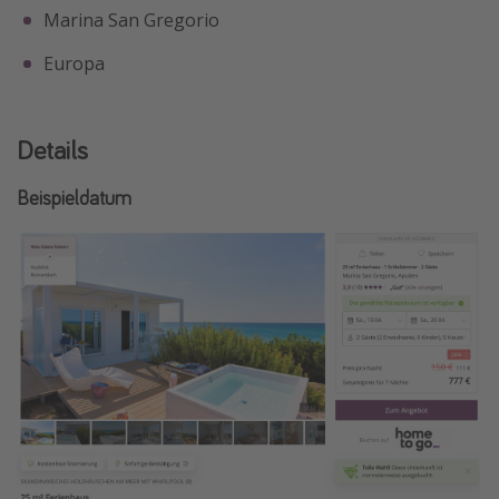
Marina San Gregorio
Europa
Details
Beispieldatum