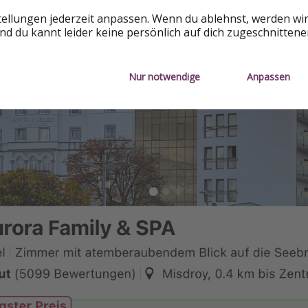
tellungen jederzeit anpassen. Wenn du ablehnst, werden wi
d du kannt leider keine persönlich auf dich zugeschnitten
Nur notwendige
Anpassen