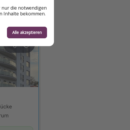
r nur die notwendigen
en Inhalte bekommen.
Alle akzeptieren