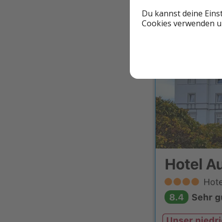
Du kannst deine Eins
Cookies verwenden un