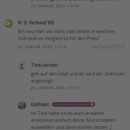
23. JANUAR 2023, 14:49
N. D. Verkauf BB
Bin neu hier, wo sieht man direkt in welchem
Zeitraum es möglich ist für den Preis?
ANTWORTEN
22. JANUAR 2023, 10:16
Tina Lenzen
geh auf den Deal und dir wird der Zeitraum
angezeigt.
22. JANUAR 2023, 13:23
EckMarc
HOLIDAYPIRATES CREW
Im Text habe ich es auch erwähnt.
Ansonsten einfach deine Wunschdaten
auswählen und überraschen lassen :)