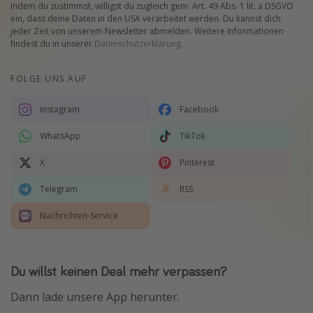
Indem du zustimmst, willigst du zugleich gem. Art. 49 Abs. 1 lit. a DSGVO
ein, dass deine Daten in den USA verarbeitet werden. Du kannst dich
jeder Zeit von unserem Newsletter abmelden. Weitere Informationen
findest du in unserer
Datenschutzerklärung
.
FOLGE UNS AUF
Instagram
Facebook
WhatsApp
TikTok
X
Pinterest
Telegram
RSS
Nachrichten-Service
Du willst keinen Deal mehr verpassen?
Dann lade unsere App herunter.