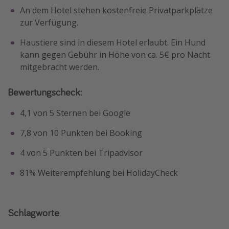
An dem Hotel stehen kostenfreie Privatparkplätze
zur Verfügung.
Haustiere sind in diesem Hotel erlaubt. Ein Hund
kann gegen Gebühr in Höhe von ca. 5€ pro Nacht
mitgebracht werden.
Bewertungscheck:
4,1 von 5 Sternen bei Google
7,8 von 10 Punkten bei Booking
4 von 5 Punkten bei Tripadvisor
81% Weiterempfehlung bei HolidayCheck
Schlagworte