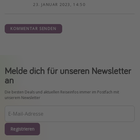
23. JANUAR 2023, 14:50
KOMMENTAR SENDEN
Melde dich für unseren Newsletter
an
Die besten Deals und aktuellen Reiseinfos immer im Postfach mit
unserem Newsletter
Registrieren