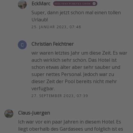
EckMarc
HOLIDAYPIRATES CREW
Super, dann jetzt schon mal einen tollen
Urlaub!
25. JANUAR 2023, 07:46
Christian Feichtner
wir waren letztes Jahr um diese Zeit. Es war
auch wirklich sehr schön. Das Hotel ist
schon etwas älter aber sehr sauber und
super nettes Personal. Jedoch war zu
dieser Zeit der Pool bereits nicht mehr
verfügbar.
27. SEPTEMBER 2023, 07:39
Claus-Juergen
Ich war vor ein paar Jahren in diesem Hotel. Es
liegt oberhalb des Gardasees und folglich ist es