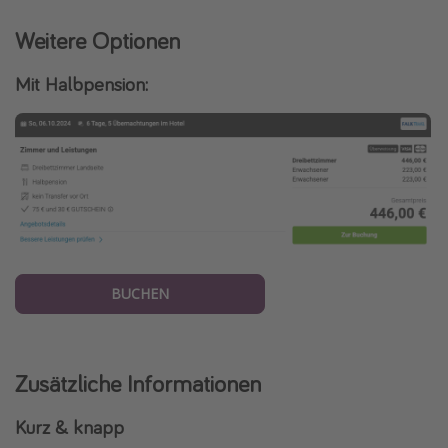
Weitere Optionen
Mit Halbpension:
BUCHEN
Zusätzliche Informationen
Kurz & knapp