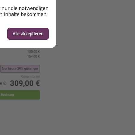
r nur die notwendigen
en Inhalte bekommen.
Alle akzeptieren