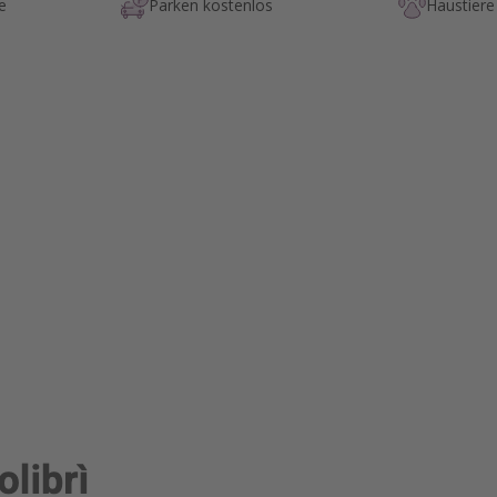
e
Parken kostenlos
Haustiere