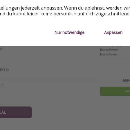
tellungen jederzeit anpassen. Wenn du ablehnst, werden wi
d du kannt leider keine persönlich auf dich zugeschnitten
Nur notwendige
Anpassen
EAL