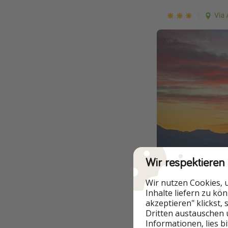
Wir respektieren
Wir nutzen Cookies, 
Inhalte liefern zu kö
akzeptieren" klickst,
Dritten austauschen 
Informationen, lies b