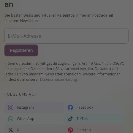
an
Die besten Deals und aktuellen Reiseinfos immer im Postfach mit
unserem Newsletter
Registrieren
Indem du zustimmst, willigst du zugleich gem. Art. 49 Abs. 1 lit. a DSGVO
ein, dass deine Daten in den USA verarbeitet werden. Du kannst dich
jeder Zeit von unserem Newsletter abmelden. Weitere Informationen
findest du in unserer
Datenschutzerklärung
.
FOLGE UNS AUF
Instagram
Facebook
WhatsApp
TikTok
X
Pinterest