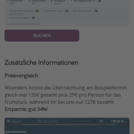
BUCHEN
Zusätzliche Informationen
Preisvergleich
Woanders kostet die Übernachtung am Beispieltermin
gleich mal 135€ gesamt plus 29€ pro Person für das
Frühstück, während ihr bei uns nur 127€ bezahlt.
Ersparnis: gut 34%!