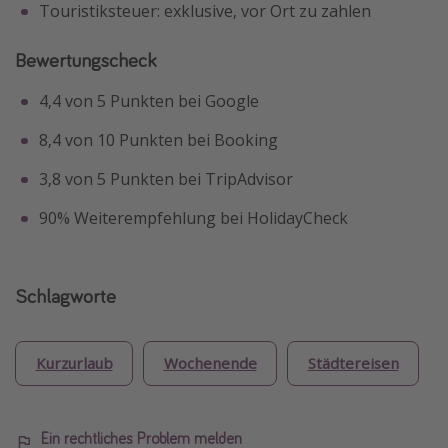
Touristiksteuer: exklusive, vor Ort zu zahlen
Bewertungscheck
4,4 von 5 Punkten bei Google
8,4 von 10 Punkten bei Booking
3,8 von 5 Punkten bei TripAdvisor
90% Weiterempfehlung bei HolidayCheck
Schlagworte
Kurzurlaub
Wochenende
Städtereisen
Ein rechtliches Problem melden