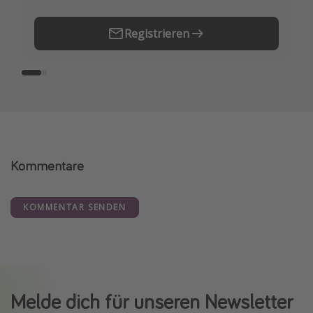
Registrieren
Kommentare
KOMMENTAR SENDEN
Melde dich für unseren Newsletter