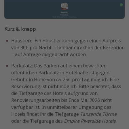
Kurz & knapp
Haustiere: Ein Haustier kann gegen einen Aufpreis
von 30€ pro Nacht – zahlbar direkt an der Rezeption
– auf Anfrage mitgebracht werden.
Parkplatz: Das Parken auf einem bewachten
öffentlichen Parkplatz in Hotelnähe ist gegen
Gebühr in Höhe von ca. 25€ pro Tag möglich. Eine
Reservierung ist nicht möglich. Bitte beachtet, dass
die Tiefgarage des Hotels aufgrund von
Renovierungsarbeiten bis Ende Mai 2026 nicht
verfügbar ist. In unmittelbarer Umgebung des
Hotels findet ihr die Tiefgarage
Tanzende Türme
oder die Tiefgarage des
Empire Riverside Hotels
.