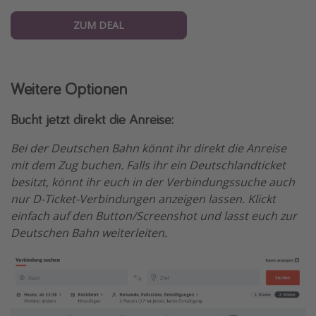
ZUM DEAL
Weitere Optionen
Bucht jetzt direkt die Anreise:
Bei der Deutschen Bahn könnt ihr direkt die Anreise
mit dem Zug buchen. Falls ihr ein Deutschlandticket
besitzt, könnt ihr euch in der Verbindungssuche auch
nur D-Ticket-Verbindungen anzeigen lassen. Klickt
einfach auf den Button/Screenshot und lasst euch zur
Deutschen Bahn weiterleiten.