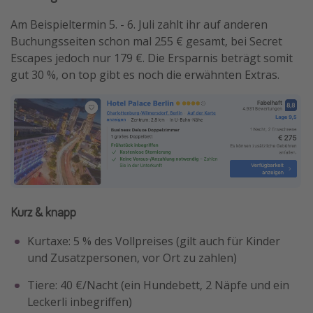
Am Beispieltermin 5. - 6. Juli zahlt ihr auf anderen
Buchungsseiten schon mal 255 € gesamt, bei Secret
Escapes jedoch nur 179 €. Die Ersparnis beträgt somit
gut 30 %, on top gibt es noch die erwähnten Extras.
Kurz & knapp
Kurtaxe: 5 % des Vollpreises (gilt auch für Kinder
und Zusatzpersonen, vor Ort zu zahlen)
Tiere: 40 €/Nacht (ein Hundebett, 2 Näpfe und ein
Leckerli inbegriffen)