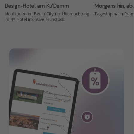
Design-Hotel am Ku'Damm
Morgens hin, ab
Ideal für euren Berlin-Citytrip: Übernachtung
Tagestrip nach Prag
im 4* Hotel inklusive Frühstück