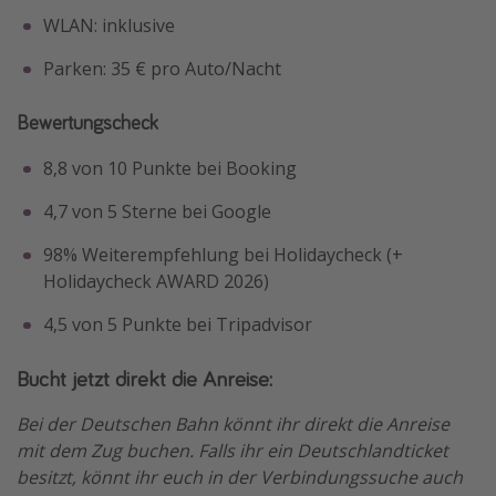
WLAN: inklusive
Parken: 35 € pro Auto/Nacht
Bewertungscheck
8,8 von 10 Punkte bei Booking
4,7 von 5 Sterne bei Google
98% Weiterempfehlung bei Holidaycheck (+
Holidaycheck AWARD 2026)
4,5 von 5 Punkte bei Tripadvisor
Bucht jetzt direkt die Anreise:
Bei der Deutschen Bahn könnt ihr direkt die Anreise
mit dem Zug buchen. Falls ihr ein Deutschlandticket
besitzt, könnt ihr euch in der Verbindungssuche auch