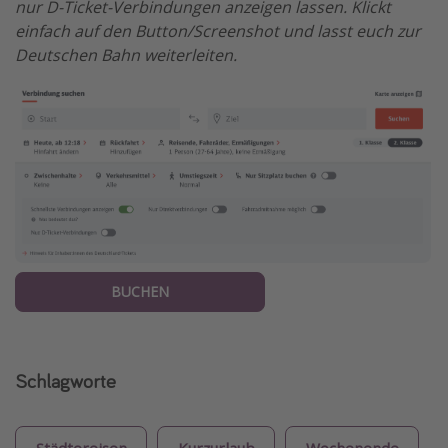
nur D-Ticket-Verbindungen anzeigen lassen. Klickt
einfach auf den Button/Screenshot und lasst euch zur
Deutschen Bahn weiterleiten.
BUCHEN
Schlagworte