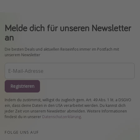
Melde dich für unseren Newsletter
an
Die besten Deals und aktuellen Reiseinfos immer im Postfach mit
unserem Newsletter
Registrieren
Indem du zustimmst, willigst du zugleich gem. Art. 49 Abs. 1 lit. a DSGVO
ein, dass deine Daten in den USA verarbeitet werden. Du kannst dich
jeder Zeit von unserem Newsletter abmelden. Weitere Informationen
findest du in unserer
Datenschutzerklärung
.
FOLGE UNS AUF