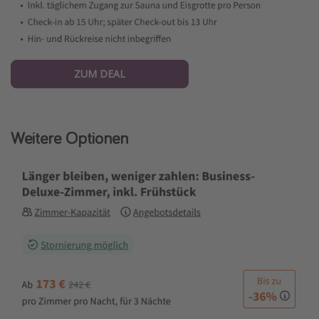
ZUM DEAL
Weitere Optionen