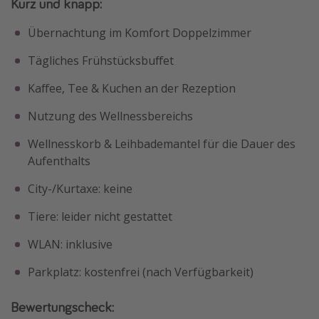
Kurz und knapp:
Übernachtung im Komfort Doppelzimmer
Tägliches Frühstücksbuffet
Kaffee, Tee & Kuchen an der Rezeption
Nutzung des Wellnessbereichs
Wellnesskorb & Leihbademantel für die Dauer des
Aufenthalts
City-/Kurtaxe: keine
Tiere: leider nicht gestattet
WLAN: inklusive
Parkplatz: kostenfrei (nach Verfügbarkeit)
Bewertungscheck: