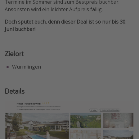
Termine im Sommer sind zum Bestpreis buchbar.
Ansonsten wird ein leichter Aufpreis fällig.
Doch sputet euch, denn dieser Deal ist so nur bis 30.
Juni buchbar!
Zielort
Wurmlingen
Details