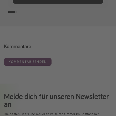
Kommentare
KOMMENTAR SENDEN
Melde dich für unseren Newsletter
an
Die besten Deals und aktuellen Reiseinfos immer im Postfach mit