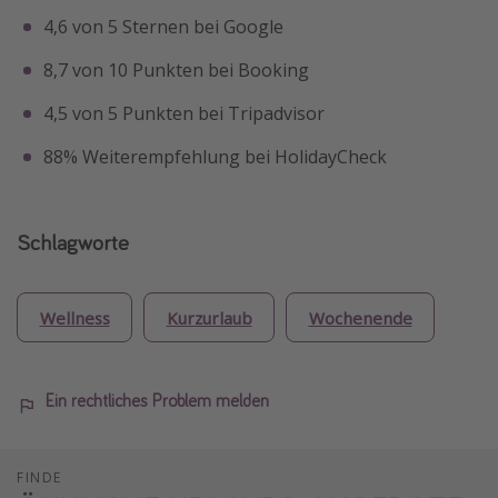
4,6 von 5 Sternen bei Google
8,7 von 10 Punkten bei Booking
4,5 von 5 Punkten bei Tripadvisor
88% Weiterempfehlung bei HolidayCheck
Schlagworte
Wellness
Kurzurlaub
Wochenende
Ein rechtliches Problem melden
FINDE