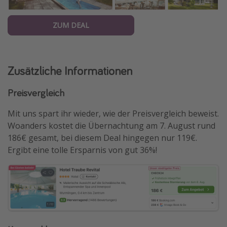
ZUM DEAL
Zusätzliche Informationen
Preisvergleich
Mit uns spart ihr wieder, wie der Preisvergleich beweist.
Woanders kostet die Übernachtung am 7. August rund
186€ gesamt, bei diesem Deal hingegen nur 119€.
Ergibt eine tolle Ersparnis von gut 36%!