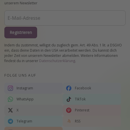
unserem Newsletter
Registrieren
Indem du zustimmst, willigst du zugleich gem. Art. 49 Abs. 1 lit. a DSGVO
ein, dass deine Daten in den USA verarbeitet werden. Du kannst dich
jeder Zeit von unserem Newsletter abmelden. Weitere Informationen
findest du in unserer
Datenschutzerklärung
.
FOLGE UNS AUF
Instagram
Facebook
WhatsApp
TikTok
X
Pinterest
Telegram
RSS