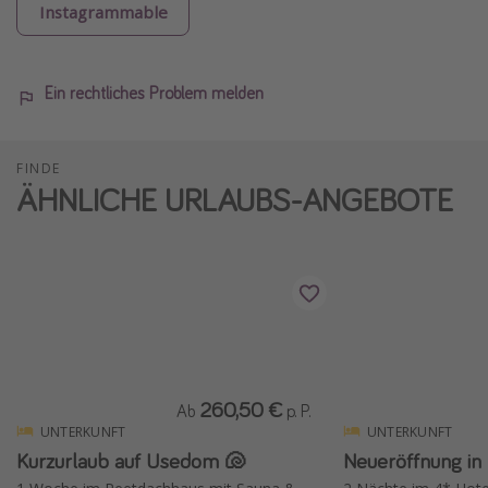
Instagrammable
Ein rechtliches Problem melden
FINDE
ÄHNLICHE URLAUBS-ANGEBOTE
260,50 €
Ab
p. P.
UNTERKUNFT
UNTERKUNFT
Kurzurlaub auf Usedom 🐚
Neueröffnung in