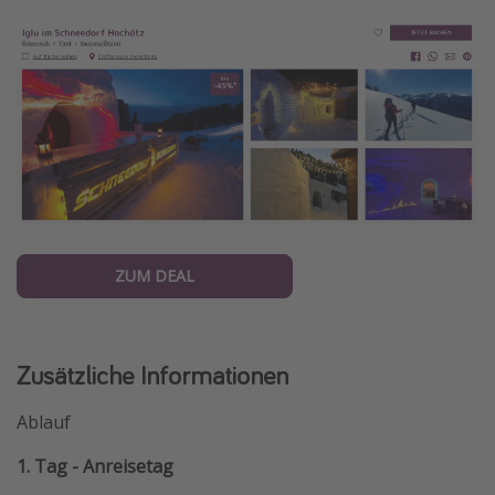
ZUM DEAL
Zusätzliche Informationen
Ablauf
1. Tag - Anreisetag