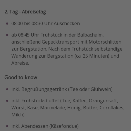
2. Tag - Abreisetag
08:00 bis 08:30 Uhr Auschecken
ab 08:45 Uhr Frühstück in der Balbachalm,
anschließend Gepäcktransport mit Motorschlitten
zur Bergstation. Nach dem Frühstück selbständige
Wanderung zur Bergstation (ca. 25 Minuten) und
Abreise.
Good to know
inkl. Begrüßungsgetränk (Tee oder Glühwein)
inkl. Frühstücksbuffet (Tee, Kaffee, Orangensaft,
Wurst, Käse, Marmelade, Honig, Butter, Cornflakes,
Milch)
inkl. Abendessen (Käsefondue)