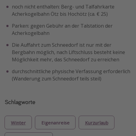
noch nicht enthalten: Berg- und Talfahrkarte
Acherkogelbahn Ötz bis Hochötz (ca. € 25)
Parken: gegen Gebühr an der Talstation der
Acherkogelbahn
Die Auffahrt zum Schneedorf ist nur mit der
Bergbahn möglich, nach Liftschluss besteht keine
Möglichkeit mehr, das Schneedorf zu erreichen
durchschnittliche physische Verfassung erforderlich
(Wanderung zum Schneedorf teils steil)
Schlagworte
Winter
Eigenanreise
Kurzurlaub