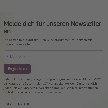
Melde dich für unseren Newsletter
an
Die besten Deals und aktuellen Reiseinfos immer im Postfach mit
unserem Newsletter
Registrieren
Indem du zustimmst, willigst du zugleich gem. Art. 49 Abs. 1 lit. a DSGVO
ein, dass deine Daten in den USA verarbeitet werden. Du kannst dich
jeder Zeit von unserem Newsletter abmelden. Weitere Informationen
findest du in unserer
Datenschutzerklärung
.
FOLGE UNS AUF