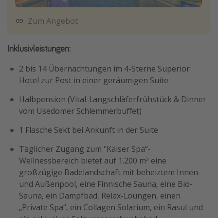
Zum Angebot
Inklusivleistungen:
2 bis 14 Übernachtungen im 4-Sterne Superior
Hotel zur Post in einer geräumigen Suite
Halbpension (Vital-Langschläferfrühstück & Dinner
vom Usedomer Schlemmerbuffet)
1 Flasche Sekt bei Ankunft in der Suite
Täglicher Zugang zum "Kaiser Spa“-
Wellnessbereich bietet auf 1.200 m² eine
großzügige Badelandschaft mit beheiztem Innen-
und Außenpool, eine Finnische Sauna, eine Bio-
Sauna, ein Dampfbad, Relax-Loungen, einen
„Private Spa“, ein Collagen Solarium, ein Rasul und