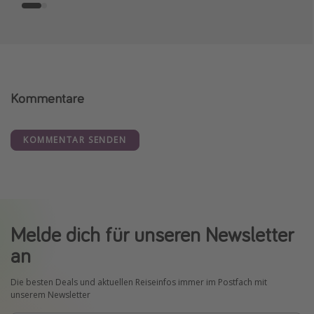
Kommentare
KOMMENTAR SENDEN
Melde dich für unseren Newsletter
an
Die besten Deals und aktuellen Reiseinfos immer im Postfach mit
unserem Newsletter