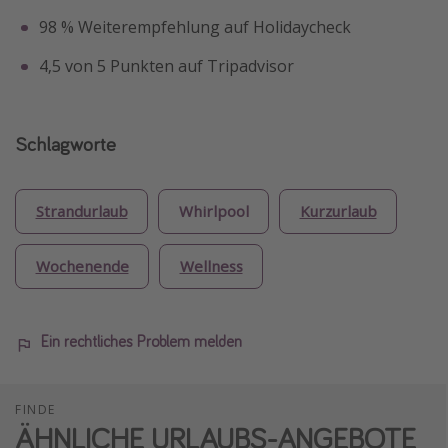
98 % Weiterempfehlung auf Holidaycheck
4,5 von 5 Punkten auf Tripadvisor
Schlagworte
Strandurlaub
Whirlpool
Kurzurlaub
Wochenende
Wellness
Ein rechtliches Problem melden
FINDE
ÄHNLICHE URLAUBS-ANGEBOTE