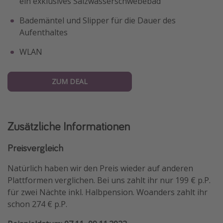
ein exklusives Salzwasserschwebebad
Bademäntel und Slipper für die Dauer des
Aufenthaltes
WLAN
ZUM DEAL
Zusätzliche Informationen
Preisvergleich
Natürlich haben wir den Preis wieder auf anderen
Plattformen verglichen. Bei uns zahlt ihr nur 199 € p.P.
für zwei Nächte inkl. Halbpension. Woanders zahlt ihr
schon 274 € p.P.